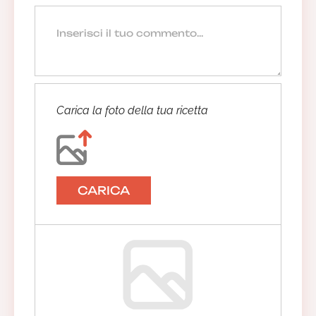
Carica la foto della tua ricetta
CARICA