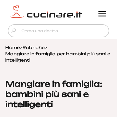
Home
>
Rubriche
>
Mangiare in famiglia per bambini più sani e
intelligenti
Mangiare in famiglia:
bambini più sani e
intelligenti