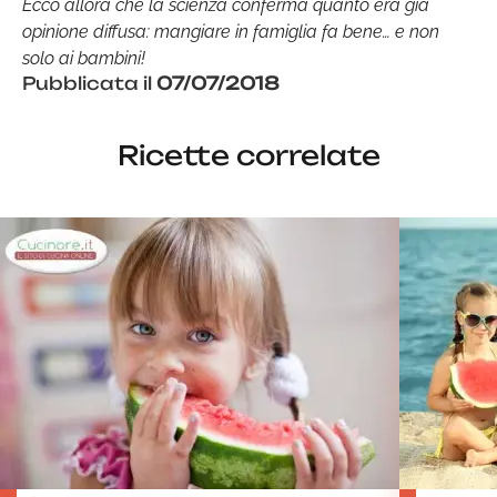
Ecco allora che la scienza conferma quanto era già
opinione diffusa: mangiare in famiglia fa bene… e non
solo ai bambini!
Pubblicata il
07/07/2018
Ricette correlate