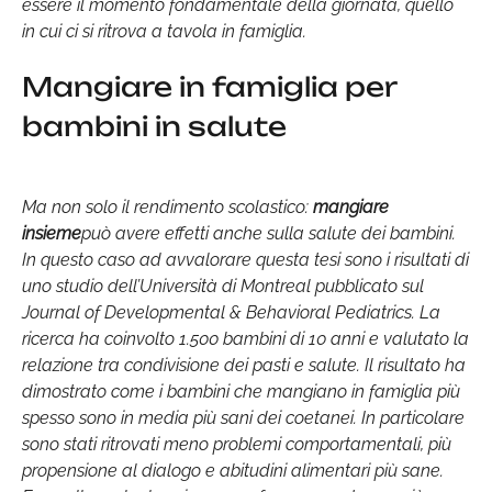
essere il momento fondamentale della giornata, quello
in cui ci si ritrova a tavola in famiglia.
Mangiare in famiglia per
bambini in salute
Ma non solo il rendimento scolastico:
mangiare
insieme
può avere effetti anche sulla salute dei bambini.
In questo caso ad avvalorare questa tesi sono i risultati di
uno studio dell’Università di Montreal pubblicato sul
Journal of Developmental & Behavioral Pediatrics. La
ricerca ha coinvolto 1.500 bambini di 10 anni e valutato la
relazione tra condivisione dei pasti e salute. Il risultato ha
dimostrato come i bambini che mangiano in famiglia più
spesso sono in media più sani dei coetanei. In particolare
sono stati ritrovati meno problemi comportamentali, più
propensione al dialogo e abitudini alimentari più sane.