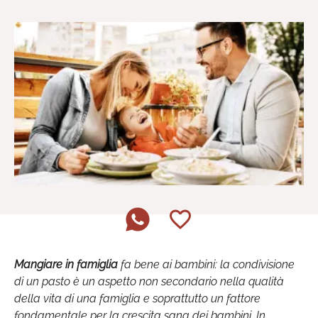
Mangiare in famiglia
fa bene ai bambini: la condivisione
di un pasto è un aspetto non secondario nella qualità
della vita di una famiglia e soprattutto un fattore
fondamentale per la crescita sana dei bambini. In