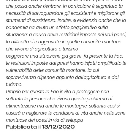
che possa anche rientrare. In particolare è segnalata la
necessità di salvaguardare gli ecosistemi e migliorare gli
strumenti di sussistenza. Inoltre, si evidenzia anche che la
pandemia ha avuto un effetto peggiorativo sulla
situazione: a causa delle restrizioni imposte nei vari paesi,
la difficoltà si è aggravata in quelle comunità montane
che vivono di agricoltura e turismo.
peggiorare una situazione già grave, fa presente la Fao:
le restrizioni imposte dai paesi hanno infatti amplificato le
vulnerabilità delle comunità montane, la cui
sopravvivenza dipende appunto dall’agricoltura e dal
turismo.
Proprio per questo la Fao invita a proteggere non
soltanto le persone che vivono questo problema di
alimentazione ma anche le montagne: soltanto così si
riuscirà a migliorare le condizioni di vita anche nelle zone
montuose dei paesi in via di sviluppo.
Pubblicata il
13/12/2020