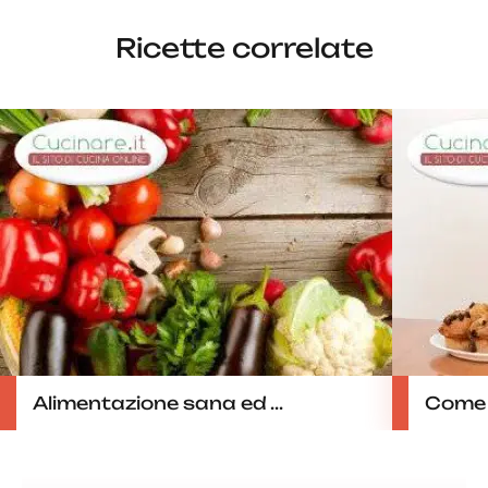
Ricette correlate
Alimentazione sana ed ...
Come 