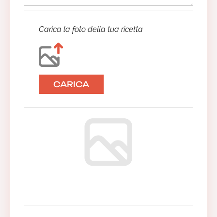
Carica la foto della tua ricetta
CARICA