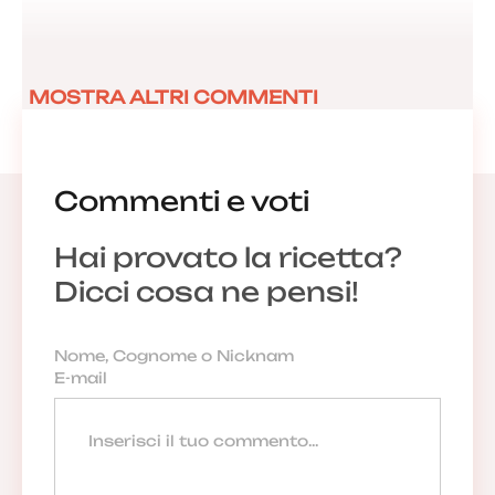
MOSTRA ALTRI COMMENTI
Commenti e voti
Hai provato la ricetta?
Dicci cosa ne pensi!