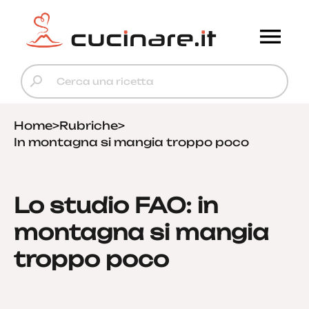
Home
>
Rubriche
>
In montagna si mangia troppo poco
Lo studio FAO: in
montagna si mangia
troppo poco