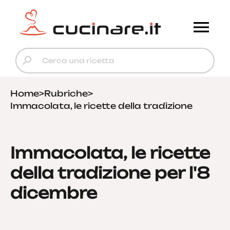
Home
>
Rubriche
>
Immacolata, le ricette della tradizione
Immacolata, le ricette
della tradizione per l'8
dicembre