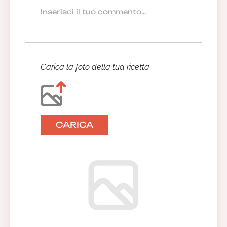
Carica la foto della tua ricetta
CARICA