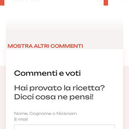
MOSTRA ALTRI COMMENTI
Commenti e voti
Hai provato la ricetta?
Dicci cosa ne pensi!