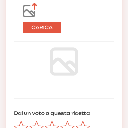
CARICA
Dai un voto a questa ricetta