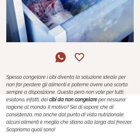
Spesso congelare i cibi diventa la soluzione ideale per
non far perdere gli alimenti e poterne avere una scorta
sempre a disposizione. Questo però non vale per tutti:
esistono, infatti, dei
cibi da non congelare
per nessuna
ragione al mondo. Il motivo? Sia di sapore che di
consistenza, ma anche dal punto di vista nutrizionale
alcuni alimenti è meglio che stiano alla larga dal freezer.
Scopriamo quali sono!