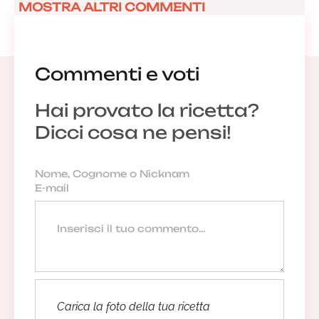
MOSTRA ALTRI COMMENTI
Commenti e voti
Hai provato la ricetta?
Dicci cosa ne pensi!
Carica la foto della tua ricetta