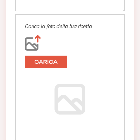
Carica la foto della tua ricetta
CARICA