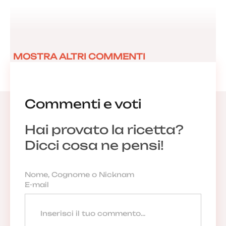
MOSTRA ALTRI COMMENTI
Commenti e voti
Hai provato la ricetta?
Dicci cosa ne pensi!