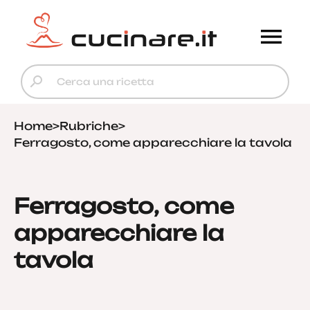
Home
>
Rubriche
>
Ferragosto, come apparecchiare la tavola
Ferragosto, come
apparecchiare la
tavola