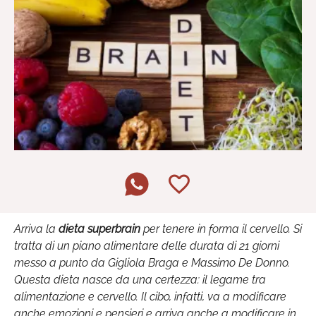
Arriva la
dieta superbrain
per tenere in forma il cervello. Si
tratta di un piano alimentare delle durata di 21 giorni
messo a punto da Gigliola Braga e Massimo De Donno.
Questa dieta nasce da una certezza: il legame tra
alimentazione e cervello. Il cibo, infatti, va a modificare
anche emozioni e pensieri e arriva anche a modificare in