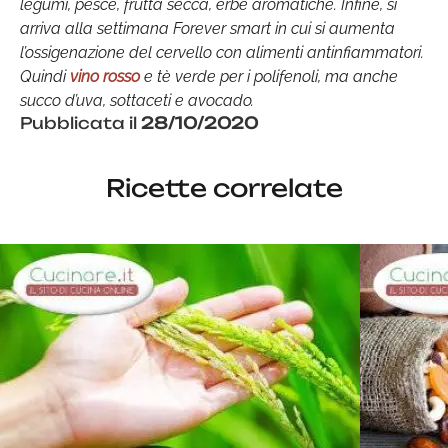
legumi, pesce, frutta secca, erbe aromatiche. Infine, si
arriva alla settimana Forever smart in cui si aumenta
l’ossigenazione del cervello con alimenti antinfiammatori.
Quindi
vino rosso
e tè verde per i polifenoli, ma anche
succo d’uva, sottaceti e avocado.
Pubblicata il
28/10/2020
Ricette correlate