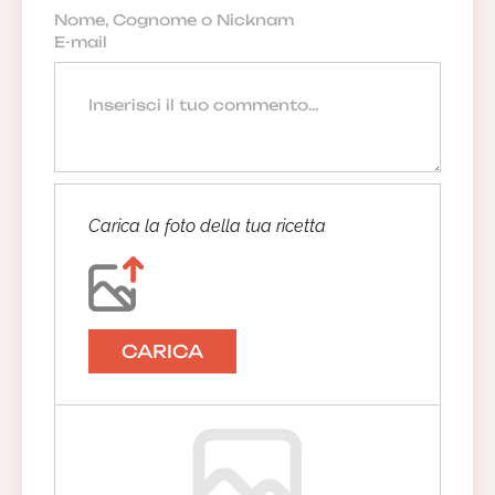
Carica la foto della tua ricetta
CARICA