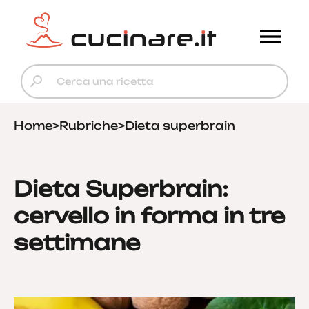
Home
>
Rubriche
>
Dieta superbrain
Dieta Superbrain:
cervello in forma in tre
settimane