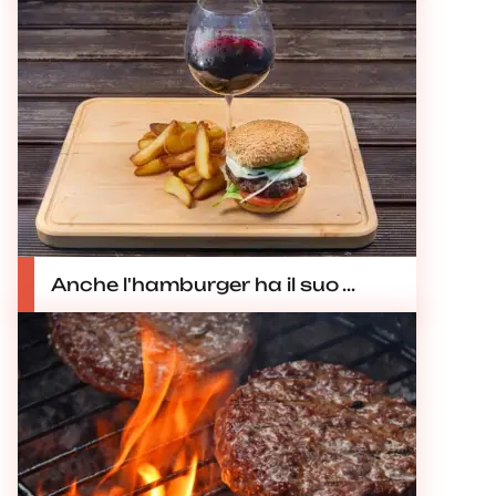
Anche l'hamburger ha il suo ...