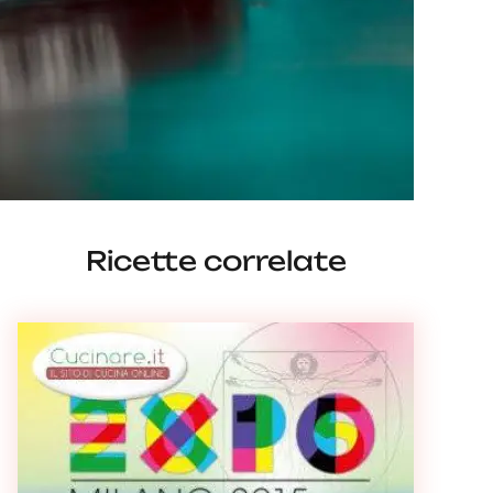
Ricette correlate