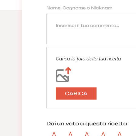
Carica la foto della tua ricetta
CARICA
Dai un voto a questa ricetta