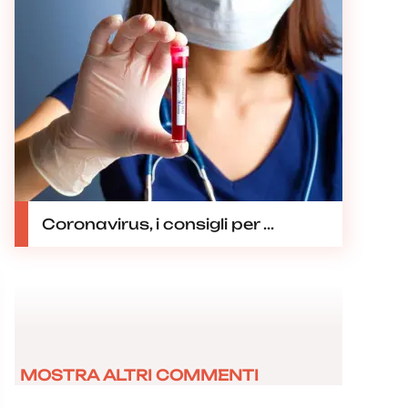
Coronavirus, i consigli per ...
MOSTRA ALTRI COMMENTI