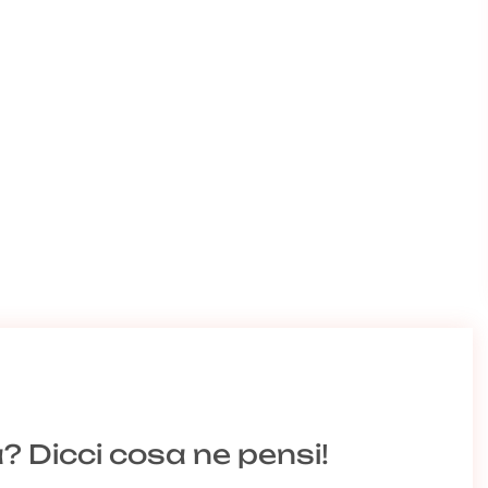
a? Dicci cosa ne pensi!