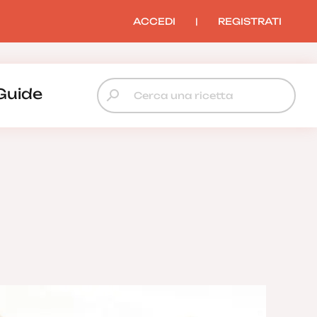
ACCEDI
|
REGISTRATI
Guide