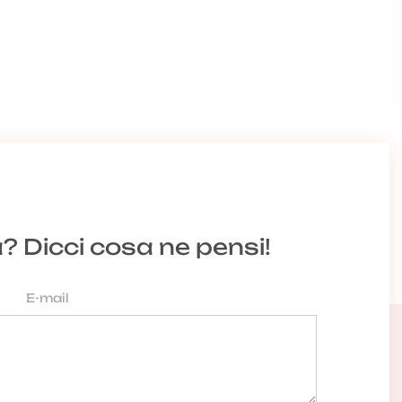
a? Dicci cosa ne pensi!