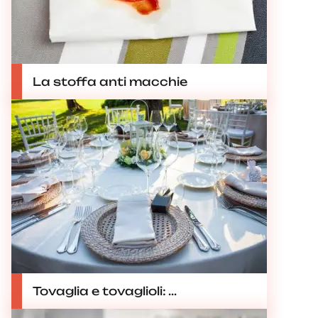
La stoffa anti macchie
Tovaglia e tovaglioli: ...