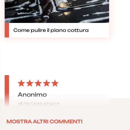
Come pulire il piano cottura
Anonimo
16/01/2019 07:34:17
MOSTRA ALTRI COMMENTI