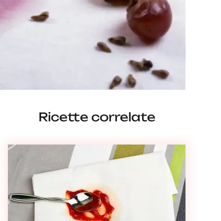
Ricette correlate