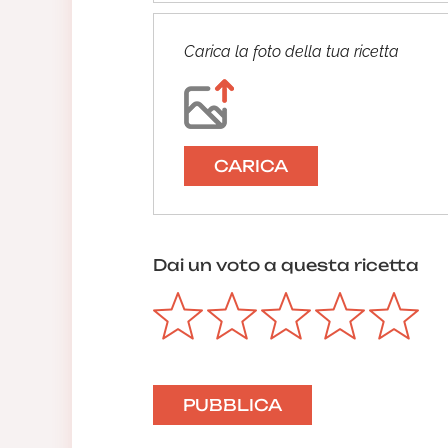
Carica la foto della tua ricetta
CARICA
Dai un voto a questa ricetta