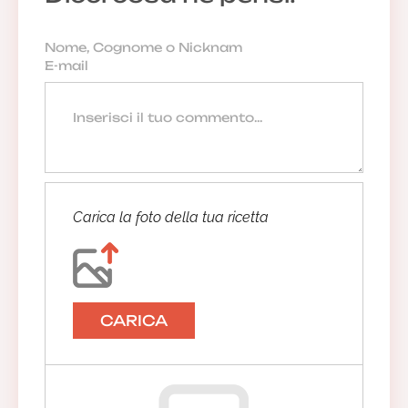
Carica la foto della tua ricetta
CARICA