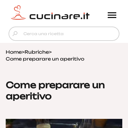
Home
>
Rubriche
>
Come preparare un aperitivo
Come preparare un
aperitivo