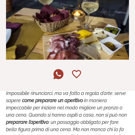
Impossibile rinunciarci, ma va fatto a regola d’arte: serve
sapere
come preparare un aperitivo
in maniera
impeccabile per iniziare nel modo migliore un pranzo o
una cena. Quando si hanno ospiti a casa, non si può non
preparare l’aperitivo
: un passaggio obbligato per fare
bella figura prima di una cena. Ma non manca chi lo fa