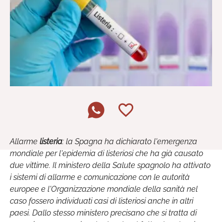
Allarme
listeria
: la Spagna ha dichiarato l'emergenza
mondiale per l'epidemia di listeriosi che ha già causato
due vittime. Il ministero della Salute spagnolo ha attivato
i sistemi di allarme e comunicazione con le autorità
europee e l'Organizzazione mondiale della sanità nel
caso fossero individuati casi di listeriosi anche in altri
paesi. Dallo stesso ministero precisano che si tratta di