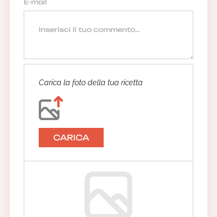
Carica la foto della tua ricetta
CARICA