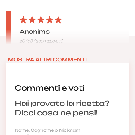
Anonimo
26/08/2019 11:04:46
MOSTRA ALTRI COMMENTI
Commenti e voti
Hai provato la ricetta?
Dicci cosa ne pensi!