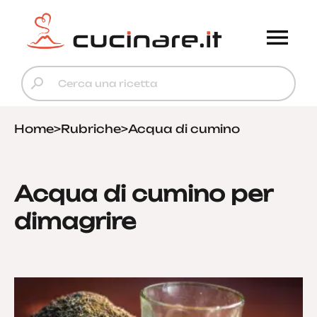
Home
>
Rubriche
>
Acqua di cumino
Acqua di cumino per
dimagrire