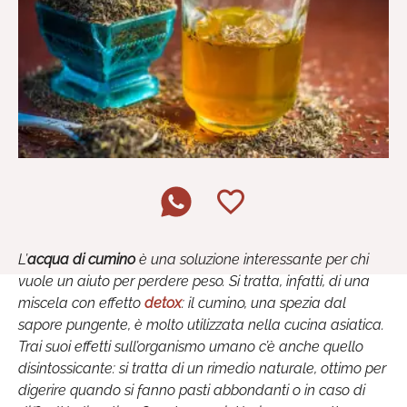
L’
acqua di cumino
è una soluzione interessante per chi
vuole un aiuto per perdere peso. Si tratta, infatti, di una
miscela con effetto
detox
: il cumino, una spezia dal
sapore pungente, è molto utilizzata nella cucina asiatica.
Trai suoi effetti sull’organismo umano c’è anche quello
disintossicante: si tratta di un rimedio naturale, ottimo per
digerire quando si fanno pasti abbondanti o in caso di