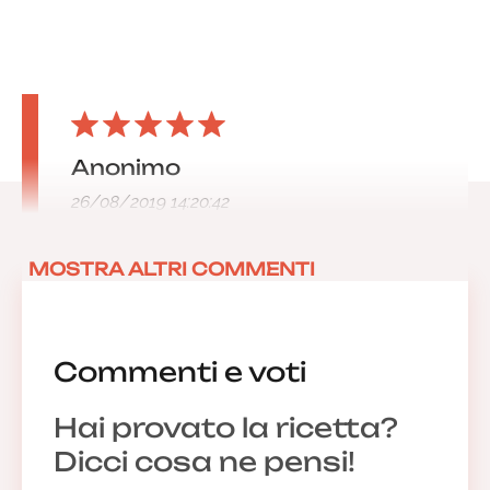
Anonimo
26/08/2019 14:20:42
MOSTRA ALTRI COMMENTI
Commenti e voti
Hai provato la ricetta?
Dicci cosa ne pensi!