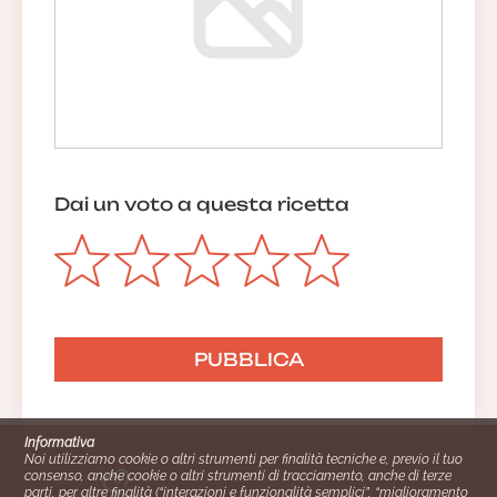
Dai un voto a questa ricetta
Informativa
Noi utilizziamo cookie o altri strumenti per finalità tecniche e, previo il tuo
consenso, anche cookie o altri strumenti di tracciamento, anche di terze
parti, per altre finalità (“interazioni e funzionalità semplici”, “miglioramento