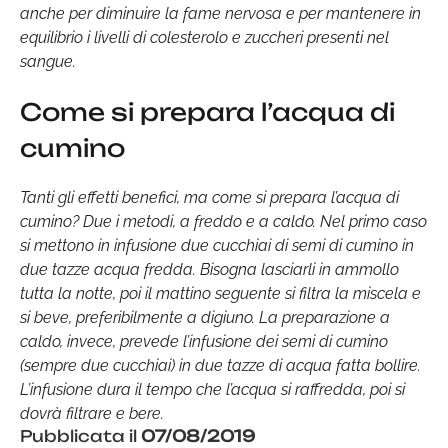
anche per diminuire la fame nervosa e per mantenere in
equilibrio i livelli di colesterolo e zuccheri presenti nel
sangue.
Come si prepara l’acqua di
cumino
Tanti gli effetti benefici, ma come si prepara l’acqua di
cumino? Due i metodi, a freddo e a caldo. Nel primo caso
si mettono in infusione due cucchiai di semi di cumino in
due tazze acqua fredda. Bisogna lasciarli in ammollo
tutta la notte, poi il mattino seguente si filtra la miscela e
si beve, preferibilmente a digiuno. La preparazione a
caldo, invece, prevede l’infusione dei semi di cumino
(sempre due cucchiai) in due tazze di acqua fatta bollire.
L’infusione dura il tempo che l’acqua si raffredda, poi si
dovrà filtrare e bere.
Pubblicata il
07/08/2019