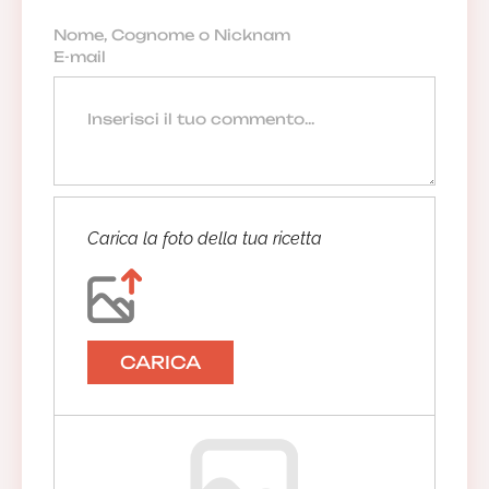
Carica la foto della tua ricetta
CARICA