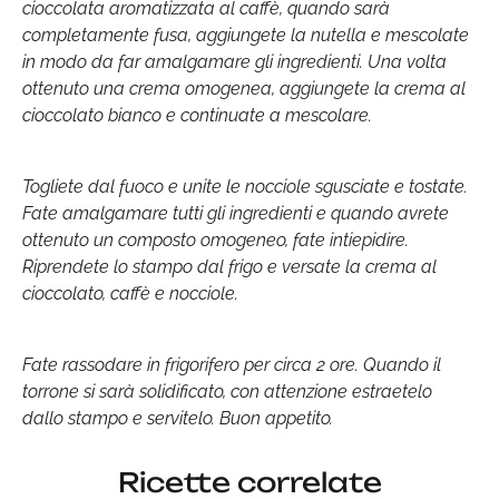
cioccolata aromatizzata al caffè, quando sarà
completamente fusa, aggiungete la nutella e mescolate
in modo da far amalgamare gli ingredienti. Una volta
ottenuto una crema omogenea, aggiungete la crema al
cioccolato bianco e continuate a mescolare.
Togliete dal fuoco e unite le nocciole sgusciate e tostate.
Fate amalgamare tutti gli ingredienti e quando avrete
ottenuto un composto omogeneo, fate intiepidire.
Riprendete lo stampo dal frigo e versate la crema al
cioccolato, caffè e nocciole.
Fate rassodare in frigorifero per circa 2 ore. Quando il
torrone si sarà solidificato, con attenzione estraetelo
dallo stampo e servitelo. Buon appetito.
Ricette correlate