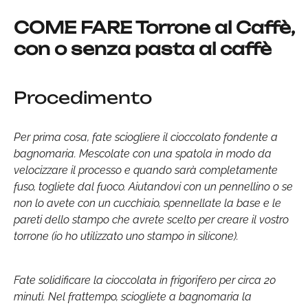
COME FARE Torrone al Caffè,
con o senza pasta al caffè
Procedimento
Per prima cosa, fate sciogliere il cioccolato fondente a
bagnomaria. Mescolate con una spatola in modo da
velocizzare il processo e quando sarà completamente
fuso, togliete dal fuoco. Aiutandovi con un pennellino o se
non lo avete con un cucchiaio, spennellate la base e le
pareti dello stampo che avrete scelto per creare il vostro
torrone (io ho utilizzato uno stampo in silicone).
Fate solidificare la cioccolata in frigorifero per circa 20
minuti. Nel frattempo, sciogliete a bagnomaria la