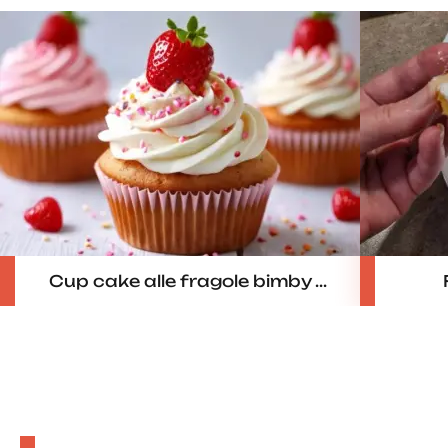
Cup cake alle fragole bimby ...