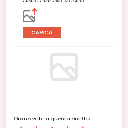
Carica la foto della tua ricetta
CARICA
Dai un voto a questa ricetta