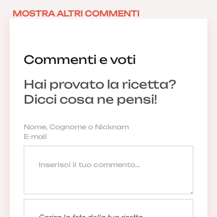
MOSTRA ALTRI COMMENTI
Commenti e voti
Hai provato la ricetta?
Dicci cosa ne pensi!