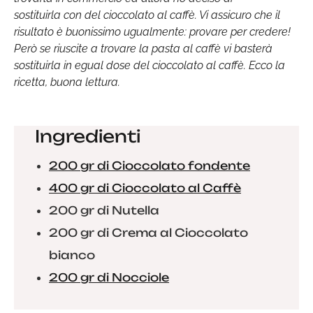
sostituirla con del cioccolato al caffè. Vi assicuro che il
risultato è buonissimo ugualmente: provare per credere!
Però se riuscite a trovare la pasta al caffè vi basterà
sostituirla in egual dose del cioccolato al caffè. Ecco la
ricetta, buona lettura.
Ingredienti
200 gr di Cioccolato fondente
400 gr di Cioccolato al Caffè
200 gr di Nutella
200 gr di Crema al Cioccolato
bianco
200 gr di Nocciole