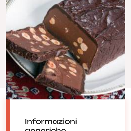
Informazioni
generiche