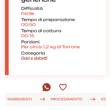
Difficoltà
facile
Tempo di preparazione
00:50
Tempo di cottura
00:15
Porzioni
Per circa 1,2 kg di Torrone
Categoria
Dolci e dolcetti
INGREDIENTI
PROCEDIMENTO
COM