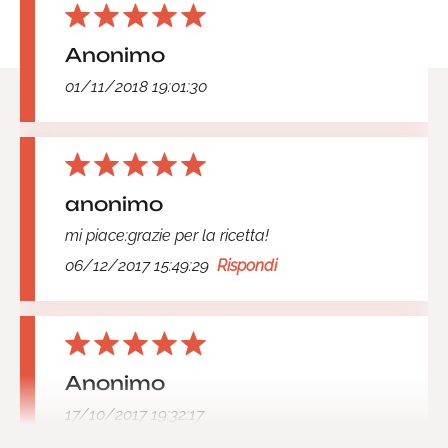
Anonimo
01/11/2018 19:01:30
anonimo
mi piace:grazie per la ricetta!
06/12/2017 15:49:29
Rispondi
Anonimo
17/10/2017 19:32:17