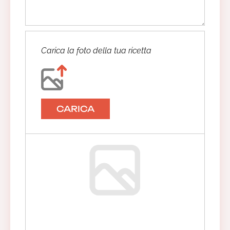
Carica la foto della tua ricetta
CARICA