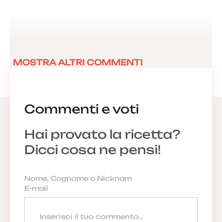
MOSTRA ALTRI COMMENTI
Commenti e voti
Hai provato la ricetta?
Dicci cosa ne pensi!