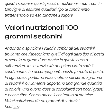
quindi i sedanini, questi piccoli maccheroni capaci con le
loro righe di esaltare qualsiasi tipo di condimento
trattenendolo ed esaltandone il sapore.
Valori nutrizionali 100
grammi sedanini
Andando a spulciare i valori nutrizionali dei sedanini,
troviamo che rispecchiano quelli di ogni altro tipo di pasta
di semola di grano duro: anche in questo caso a
differenziare la sostanziosità del primo piatto sarà il
condimento che accompagnerà questo formato di pasta.
In ogni caso riportiamo valori nutrizionali per 100 grammi
di sedanini: ovviamente apportano una grande quantità
di calorie, una buona dose di carboidrati con pochi grassi
e poche fibre. Scarso anche il contenuto di proteine.
Valori nutrizionali di 100 grammi di sedanini:
Kcal 359