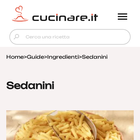
Home
>
Guide
>
Ingredienti
>
Sedanini
Sedanini