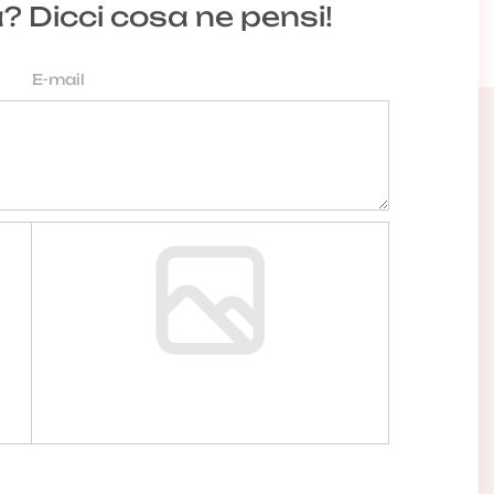
a? Dicci cosa ne pensi!