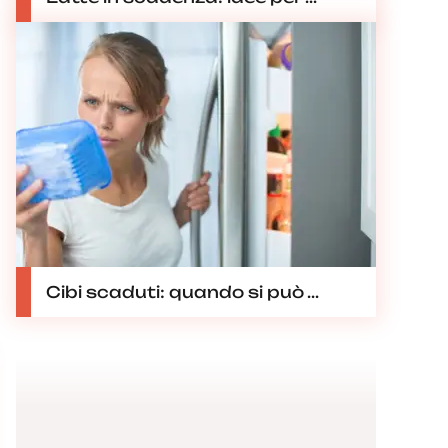
Cibi scaduti: quando si può ...