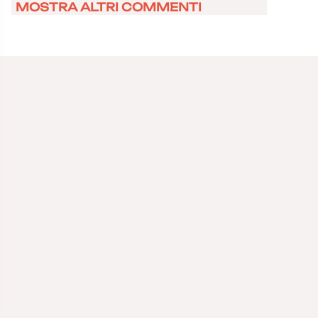
MOSTRA ALTRI COMMENTI