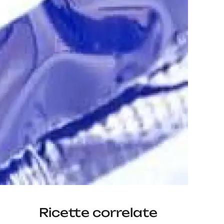
Ricette correlate