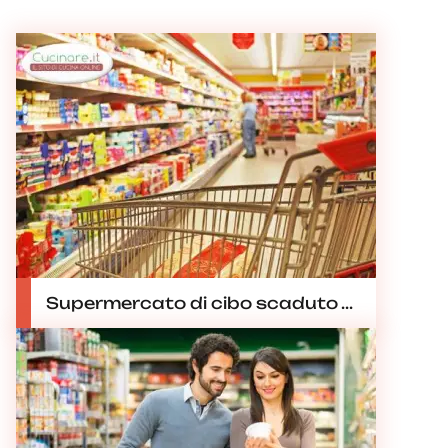
Supermercato di cibo scaduto ...