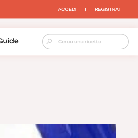
ACCEDI
|
REGISTRATI
Guide