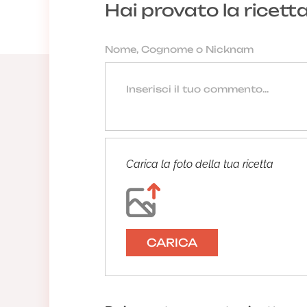
Hai provato la ricett
Carica la foto della tua ricetta
CARICA