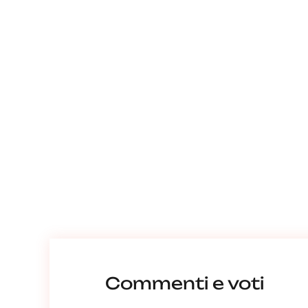
Commenti e voti