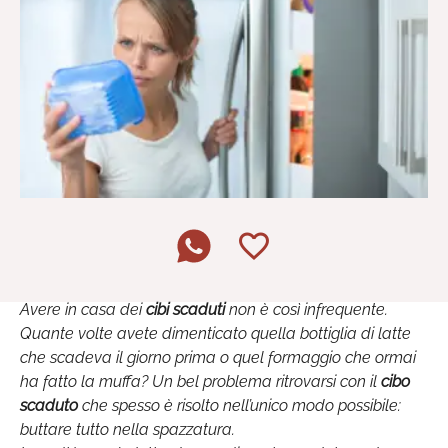
Avere in casa dei
cibi scaduti
non è così infrequente.
Quante volte avete dimenticato quella bottiglia di latte
che scadeva il giorno prima o quel formaggio che ormai
ha fatto la muffa? Un bel problema ritrovarsi con il
cibo
scaduto
che spesso è risolto nell’unico modo possibile:
buttare tutto nella spazzatura.