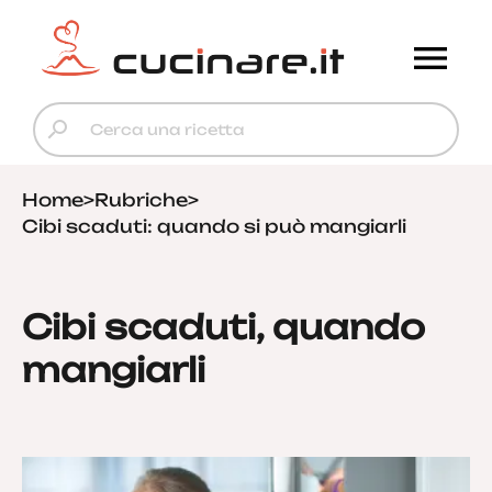
Home
>
Rubriche
>
Cibi scaduti: quando si può mangiarli
Cibi scaduti, quando
mangiarli