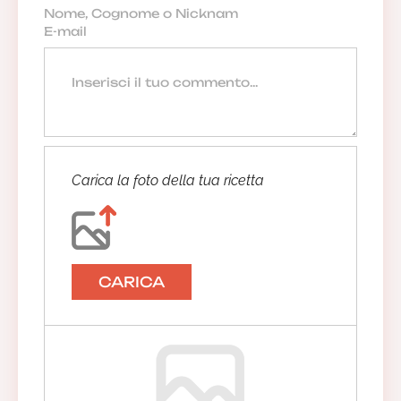
Carica la foto della tua ricetta
CARICA