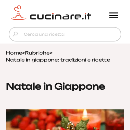
Home
>
Rubriche
>
Natale in giappone: tradizioni e ricette
Natale in Giappone