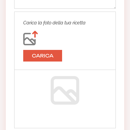
Carica la foto della tua ricetta
CARICA