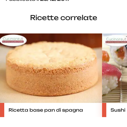
Ricette correlate
Ricetta base pan di spagna
Sushi