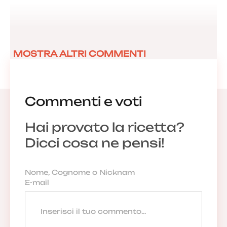
MOSTRA ALTRI COMMENTI
Commenti e voti
Hai provato la ricetta?
Dicci cosa ne pensi!