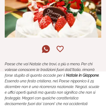
Paese che vai Natale che trovi, o più o meno. Per chi
volesse conoscere le tradizioni fuori dall'Italia, rimarrà
forse stupito di quanto accade per il
Natale in Giappone
.
Essendo una festa cristiana, nel Paese nipponico il 25
dicembre non è una ricorrenza nazionale. Negozi, scuole
e uffici aperti quindi ma questo non significa che non si
festeggia. Magari con qualche caratteristica
decisamente fuori dai 'canoni' che noi occidentali