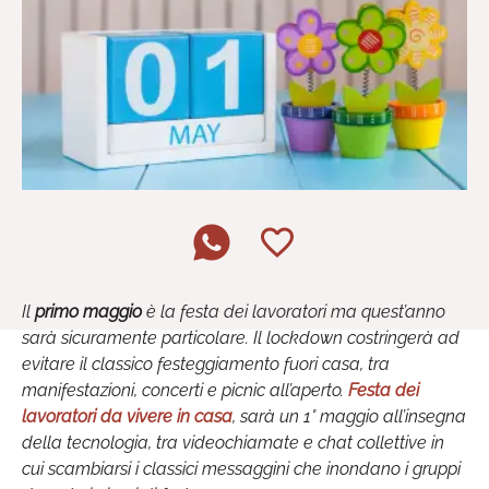
Il
primo maggio
è la festa dei lavoratori ma quest’anno
sarà sicuramente particolare. Il lockdown costringerà ad
evitare il classico festeggiamento fuori casa, tra
manifestazioni, concerti e picnic all’aperto.
Festa dei
lavoratori da vivere in casa
, sarà un 1° maggio all’insegna
della tecnologia, tra videochiamate e chat collettive in
cui scambiarsi i classici messaggini che inondano i gruppi