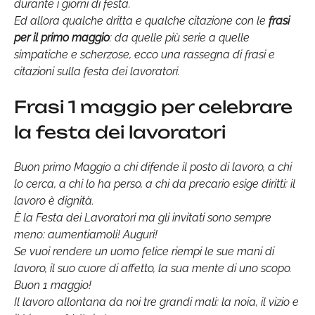
durante i giorni di festa.
Ed allora qualche dritta e qualche citazione con le
frasi
per il primo maggio
: da quelle più serie a quelle
simpatiche e scherzose, ecco una rassegna di frasi e
citazioni sulla festa dei lavoratori.
Frasi 1 maggio per celebrare
la festa dei lavoratori
Buon primo Maggio a chi difende il posto di lavoro, a chi
lo cerca, a chi lo ha perso, a chi da precario esige diritti: il
lavoro è dignità.
È la Festa dei Lavoratori ma gli invitati sono sempre
meno: aumentiamoli! Auguri!
Se vuoi rendere un uomo felice riempi le sue mani di
lavoro, il suo cuore di affetto, la sua mente di uno scopo.
Buon 1 maggio!
Il lavoro allontana da noi tre grandi mali: la noia, il vizio e