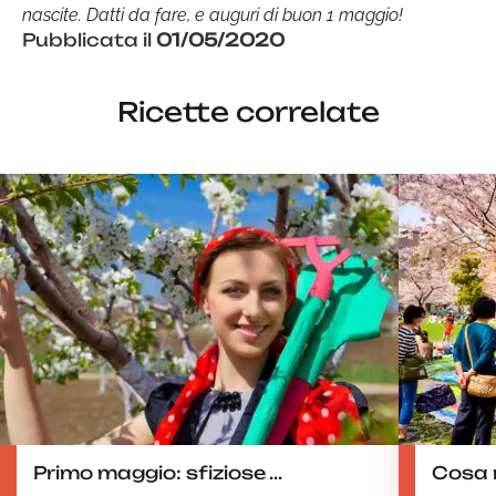
nascite. Datti da fare, e auguri di buon 1 maggio!
Pubblicata il
01/05/2020
Ricette correlate
Primo maggio: sfiziose ...
Cosa 