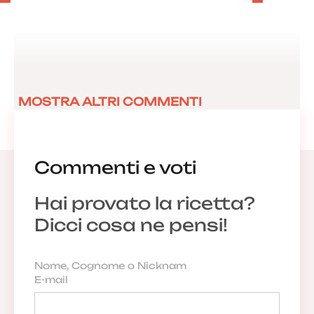
MOSTRA ALTRI COMMENTI
Commenti e voti
Hai provato la ricetta?
Dicci cosa ne pensi!