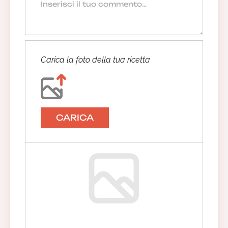
Carica la foto della tua ricetta
CARICA