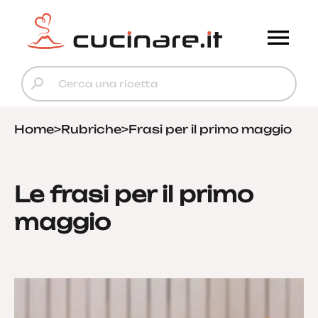
Home
>
Rubriche
>
Frasi per il primo maggio
Le frasi per il primo
maggio