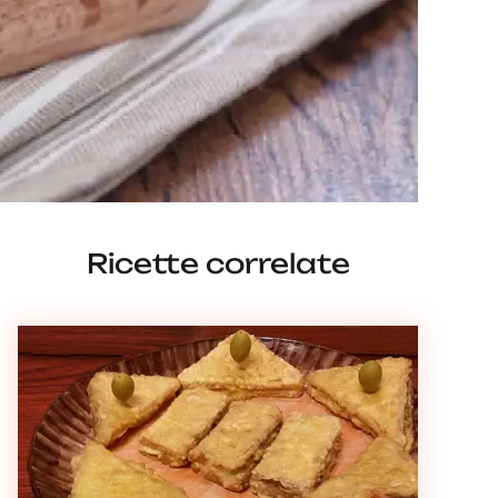
Ricette correlate