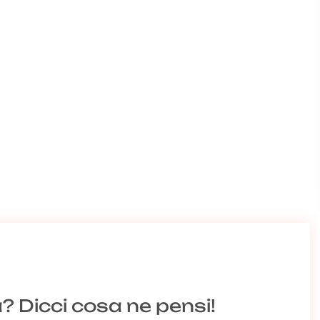
a? Dicci cosa ne pensi!