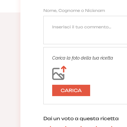
Carica la foto della tua ricetta
CARICA
Dai un voto a questa ricetta