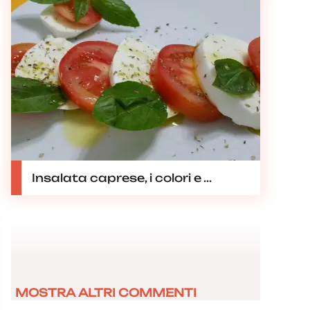
Insalata caprese, i colori e ...
MOSTRA ALTRI COMMENTI