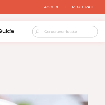
ACCEDI
|
REGISTRATI
Guide