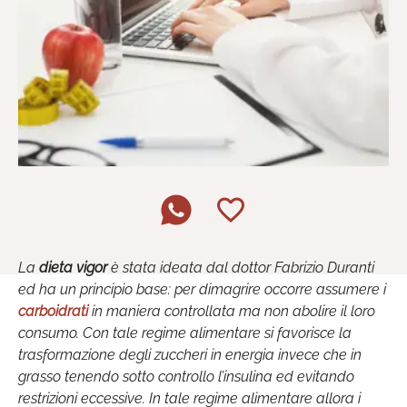
La
dieta vigor
è stata ideata dal dottor Fabrizio Duranti
ed ha un principio base: per dimagrire occorre assumere i
carboidrati
in maniera controllata ma non abolire il loro
consumo. Con tale regime alimentare si favorisce la
trasformazione degli zuccheri in energia invece che in
grasso tenendo sotto controllo l’insulina ed evitando
restrizioni eccessive. In tale regime alimentare allora i