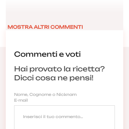
MOSTRA ALTRI COMMENTI
Commenti e voti
Hai provato la ricetta?
Dicci cosa ne pensi!