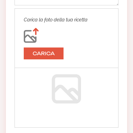
Carica la foto della tua ricetta
CARICA