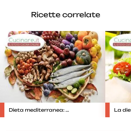
Ricette correlate
Dieta mediterranea: ...
La die