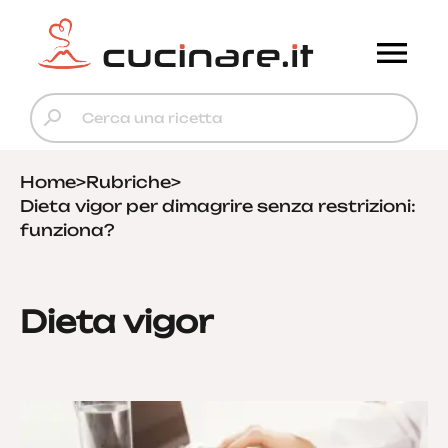
Home
>
Rubriche
>
Dieta vigor per dimagrire senza restrizioni:
funziona?
Dieta vigor