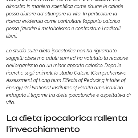
dimostra in maniera scientifica come ridurre le calorie
possa aiutare ad allungare la vita. In particolare la
ricerca evidenzia come controllare l’apporto calorico
possa favorire il metabolismo e contrastare i radicali
liberi.
Lo studio sulla dieta ipocalorica non ha riguardato
soggetti obesi ma adulti sani ed ha valutato la reazione
dell’organismo ad un minor apporto calorico. Dopo le
ricerche sugli animali, lo studio Calerie (Comprehensive
Assessment of Long term Effects of Reducing Intake of
Energy) dei National Institutes of Health americani ha
indagato il legame tra diete ipocaloriche e aspettativa di
vita.
La dieta ipocalorica rallenta
l’invecchiamento