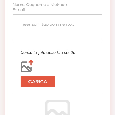
Carica la foto della tua ricetta
CARICA