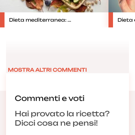
Dieta mediterranea: ...
Dieta
MOSTRA ALTRI COMMENTI
Commenti e voti
Hai provato la ricetta?
Dicci cosa ne pensi!