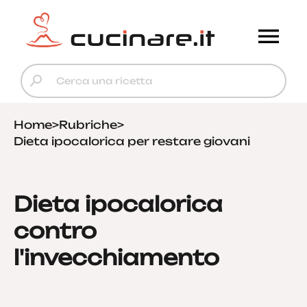
Home
>
Rubriche
>
Dieta ipocalorica per restare giovani
Dieta ipocalorica
contro
l'invecchiamento