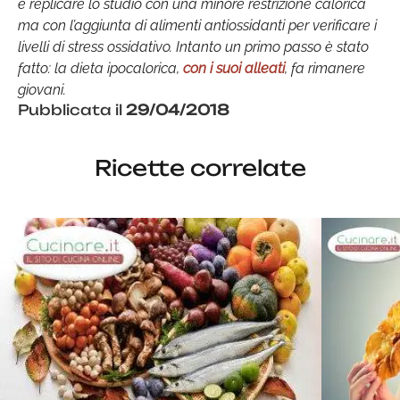
è replicare lo studio con una minore restrizione calorica
ma con l’aggiunta di alimenti antiossidanti per verificare i
livelli di stress ossidativo. Intanto un primo passo è stato
fatto: la dieta ipocalorica,
con i suoi alleati
, fa rimanere
giovani.
Pubblicata il
29/04/2018
Ricette correlate