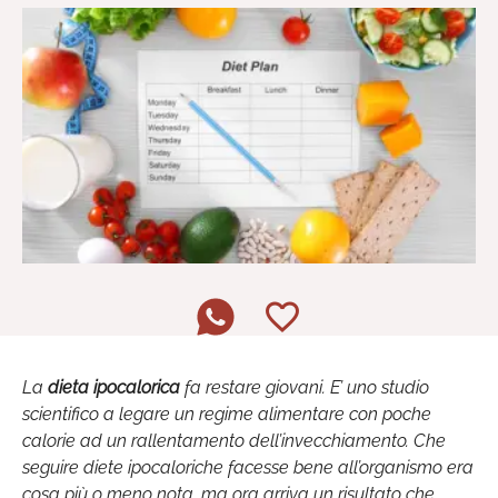
La
dieta ipocalorica
fa restare giovani. E’ uno studio
scientifico a legare un regime alimentare con poche
calorie ad un rallentamento dell’invecchiamento. Che
seguire diete ipocaloriche facesse bene all’organismo era
cosa più o meno nota, ma ora arriva un risultato che