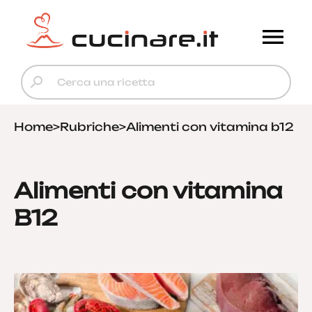
Home
>
Rubriche
>
Alimenti con vitamina b12
Alimenti con vitamina
B12