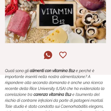
Quali sono gli
alimenti con vitamina B12
e perché è
importante inserirli nella nostra alimentazione? A
rispondere alla seconda domanda è anche una ricerca
recente della Rice University (USA) che ha evidenziato la
correlazione tra
carenza vitamina B12
e l’aumento del
rischio di contrarre infezioni da parte di patogeni mortali.
Tale studio è stato condotto sui Caenorhabditis elegans,