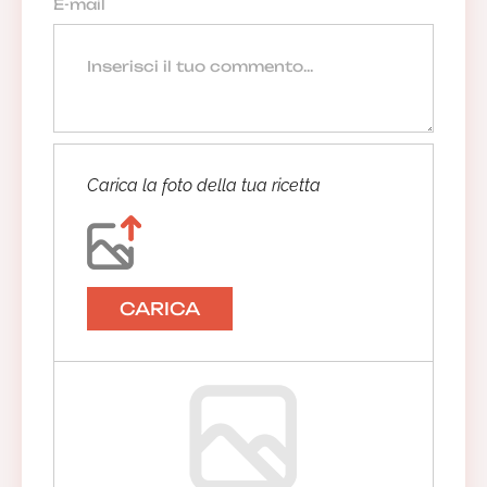
Carica la foto della tua ricetta
CARICA