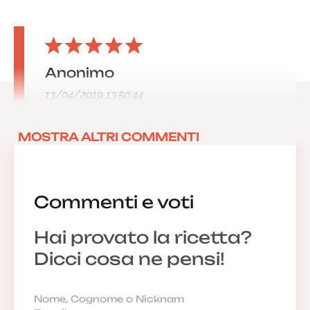
Anonimo
13/04/2019 13:50:44
MOSTRA ALTRI COMMENTI
Commenti e voti
Hai provato la ricetta?
Dicci cosa ne pensi!