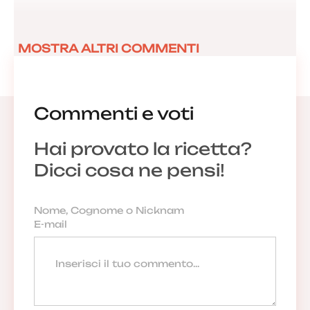
MOSTRA ALTRI COMMENTI
Commenti e voti
Hai provato la ricetta?
Dicci cosa ne pensi!