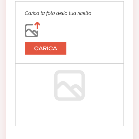
Carica la foto della tua ricetta
CARICA