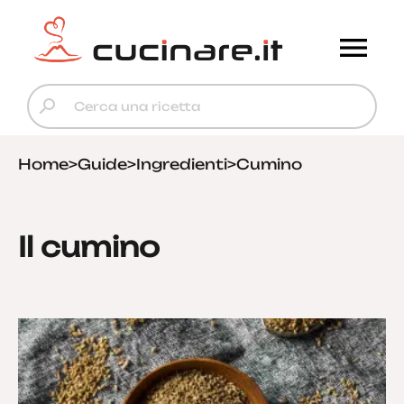
Home
>
Guide
>
Ingredienti
>
Cumino
Il cumino