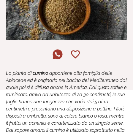
La pianta di
cumino
appartiene alla famiglia delle
Apiaceae ed è originaria nel bacino del Mediterraneo dal
quale poi si è diffusa anche in America. Dal gusto sottile e
ramificato, arriva ad un’altezza di 20-30 centimetri; le sue
foglie hanno una lunghezza che varia dai 5 ai 10
centimetri e presentano una disposizione a pettine. I fiori,
disposti a ombrella, sono di colore bianco o rosa, mentre
il frutto, un achenio, è caratterizzato da un singolo seme.
Dal sapore amaro, il cumino è utilizzato soprattutto nella