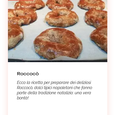
Roccocò
Ecco la ricetta per preparare dei deliziosi
Roccocò, dolci tipici napoletani che fanno
parte della tradizione natalizia: una vera
bontà!