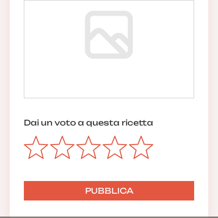
Dai un voto a questa ricetta