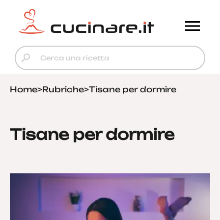
Home
>
Rubriche
>
Tisane per dormire
Tisane per dormire