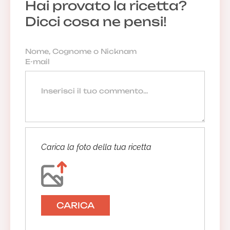
Hai provato la ricetta?
Dicci cosa ne pensi!
Carica la foto della tua ricetta
CARICA