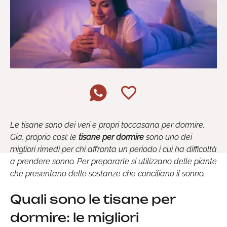
Le tisane sono dei veri e propri toccasana per dormire.
Già, proprio così: le
tisane per dormire
sono uno dei
migliori rimedi per chi affronta un periodo i cui ha difficoltà
a prendere sonno. Per prepararle si utilizzano delle piante
che presentano delle sostanze che conciliano il sonno.
Quali sono le tisane per
dormire: le migliori