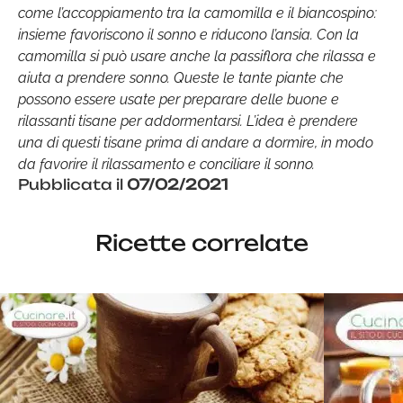
come l’accoppiamento tra la camomilla e il biancospino:
insieme favoriscono il sonno e riducono l’ansia. Con la
camomilla si può usare anche la passiflora che rilassa e
aiuta a prendere sonno. Queste le tante piante che
possono essere usate per preparare delle buone e
rilassanti tisane per addormentarsi. L’idea è prendere
una di questi tisane prima di andare a dormire, in modo
da favorire il rilassamento e conciliare il sonno.
Pubblicata il
07/02/2021
Ricette correlate