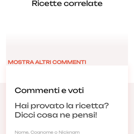
Ricette correlate
MOSTRA ALTRI COMMENTI
Commenti e voti
Hai provato la ricetta?
Dicci cosa ne pensi!