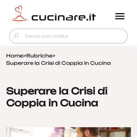
Home
>
Rubriche
>
Superare la Crisi di Coppia in Cucina
Superare la Crisi di
Coppia in Cucina