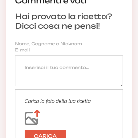
Commenti e voti
Hai provato la ricetta?
Dicci cosa ne pensi!
Carica la foto della tua ricetta
CARICA