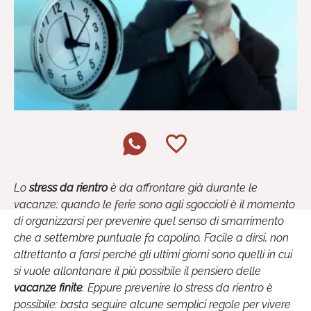
Lo
stress da rientro
è da affrontare già durante le
vacanze: quando le ferie sono agli sgoccioli è il momento
di organizzarsi per prevenire quel senso di smarrimento
che a settembre puntuale fa capolino. Facile a dirsi, non
altrettanto a farsi perché gli ultimi giorni sono quelli in cui
si vuole allontanare il più possibile il pensiero delle
vacanze finite
. Eppure prevenire lo stress da rientro è
possibile: basta seguire alcune semplici regole per vivere