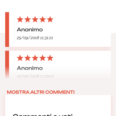
Anonimo
25/09/2018 11:31:21
Anonimo
25/09/2018 11:29:52
MOSTRA ALTRI COMMENTI