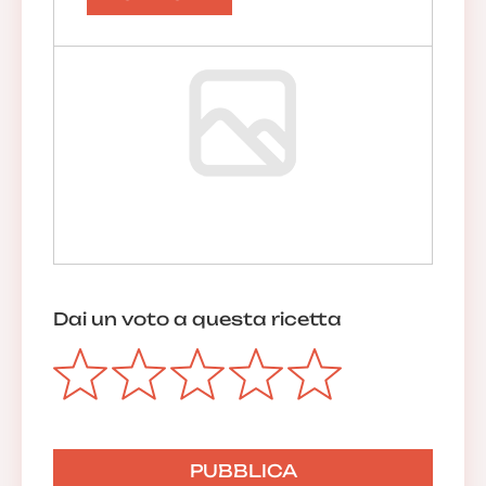
Dai un voto a questa ricetta