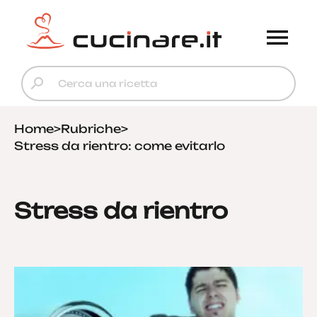
Home
>
Rubriche
>
Stress da rientro: come evitarlo
Stress da rientro