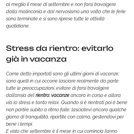
al meglio il mese di settembre e non farsi travolgere
dalla malinconia e dal nervosismo una volta che le ferie
sono terminate e si sono riprese tutte le attività
quotidiane.
Stress da rientro: evitarlo
già in vacanza
Come detto importati sono gli ultimi giorni di vacanze:
sono quelli in cui occorre lasciare realmente da parte
tutte le preoccupazioni, evitare di farsi travolgere
dall’ansia del
rientro: vacanze
ancora in corso e allora
via lo stress e tanto relax. Quando si è rientrati poi è bene
non partire subito a ritmo folle: lasciatevi ancora qualche
giorno di tranquillità, ripartite con calma, gestendovi per
bene i tempi.
E visto che settembre è il mese in cui comincia l’anno