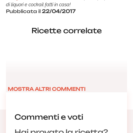
di liquori e cockail fatti in casa!
Pubblicata il
22/04/2017
Ricette correlate
MOSTRA ALTRI COMMENTI
Commenti e voti
Hai provato la ricetta?