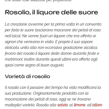
Rosolio, il liquore delle suore
La creazione avvenne per la prima volta in un convento:
per farlo le suore lasciarono macerare dei petali di rosa
nell'alcol. Ne venne fuori un liquore che era offerto ai
signori che venivano in visita. E proprio il suo sapore
delicato, unito alla non eccessiva gradazione alcolica,
fecero del rosolio il liquore delle donne durante feste e
matrimoni; inoltre durante questi ultimi era offerto agli
sposi come segno di buon augurio.
Varietà di rosolio
Il rosolio con il passare del tempo ha visto modificarsi la
sua produzione. Originariamente prodotto con la
macerazione dei petali di rosa, oggi se ne trovano
molteplici varietà. Rosolio alla
salvia
, al
limone
, all'
alloro