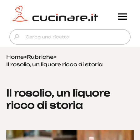
Home
>
Rubriche
>
Il rosolio, un liquore ricco di storia
Il rosolio, un liquore
ricco di storia