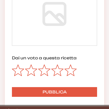
Dai un voto a questa ricetta