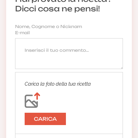
Dicci cosa ne pensi!
Carica la foto della tua ricetta
CARICA