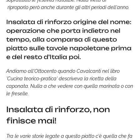
riproporlo però anche durante gli altri periodi dell'anno.
Insalata di rinforzo origine del nome:
operazione che porta indietro nel
tempo, alla comparsa di questo
piatto sulle tavole napoletane prima
e del resto d'Italia poi.
Andiamo all'Ottocento quando Cavalcanti nel libro
'Cucina teorico-pratica' descriveva la ricetta della
caponata. Nulla a che vedere con quella marinata o con
le freselle.
Insalata di rinforzo, non
finisce mai!
Tra le varie storie legate a questo piatto c'è quella che fa