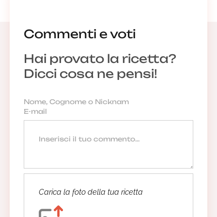
Commenti e voti
Hai provato la ricetta?
Dicci cosa ne pensi!
Carica la foto della tua ricetta