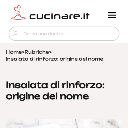
Home
>
Rubriche
>
Insalata di rinforzo: origine del nome
Insalata di rinforzo:
origine del nome