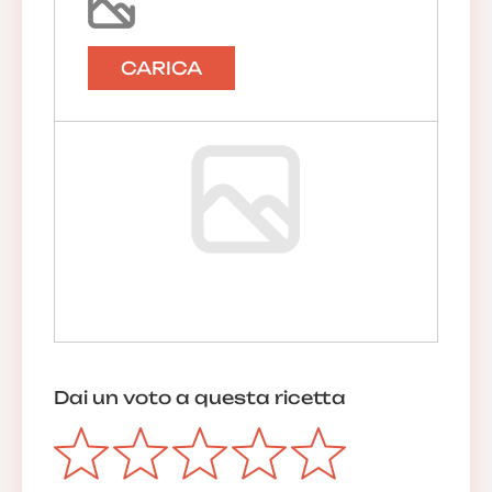
CARICA
Dai un voto a questa ricetta