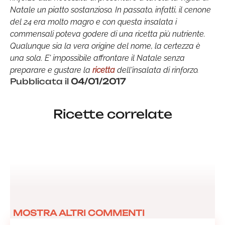
Natale un piatto sostanzioso. In passato, infatti, il cenone
del 24 era molto magro e con questa insalata i
commensali poteva godere di una ricetta più nutriente.
Qualunque sia la vera origine del nome, la certezza è
una sola. E' impossibile affrontare il Natale senza
preparare e gustare la
ricetta
dell'insalata di rinforzo.
Pubblicata il
04/01/2017
Ricette correlate
MOSTRA ALTRI COMMENTI