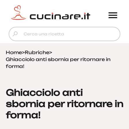
Home
>
Rubriche
>
Ghiacciolo anti sbornia per ritornare in
forma!
Ghiacciolo anti
sbornia per ritornare in
forma!