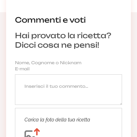
Commenti e voti
Hai provato la ricetta?
Dicci cosa ne pensi!
Carica la foto della tua ricetta