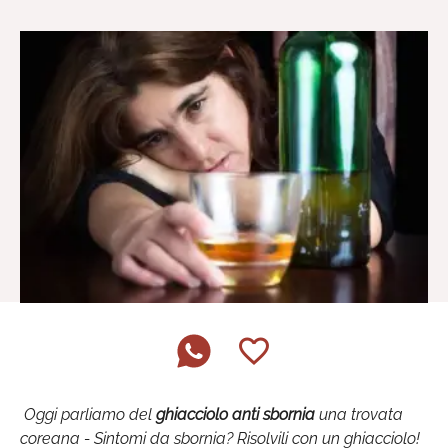
Oggi parliamo del
ghiacciolo anti sbornia
una trovata
coreana -
Sintomi da sbornia? Risolvili con un ghiacciolo!