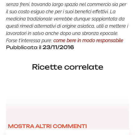
senza freni, trovando largo spazio nel commercio sia per
il suo costo esiguo che per i suoi benefici effettivi. La
medicina tradizionale verrebbe dunque soppiantata da
questi rimedi alternativi di origine asiatica, utili a mettere i
lavoratori in salvo anche dopo una sbronza epocale.
Forse t'interessa pure:
come bere in modo responsabile
Pubblicata il
23/11/2016
Ricette correlate
MOSTRA ALTRI COMMENTI