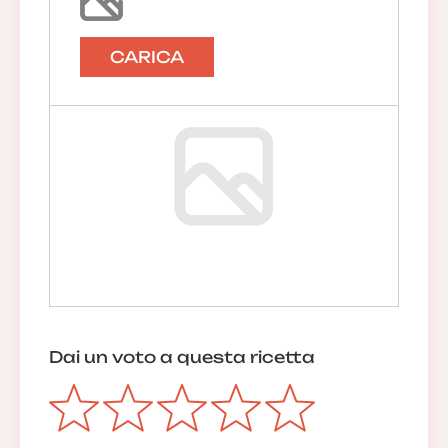
CARICA
Dai un voto a questa ricetta