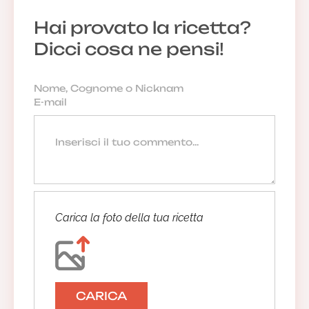
Hai provato la ricetta?
Dicci cosa ne pensi!
Carica la foto della tua ricetta
CARICA