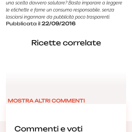
una scelta davvero salutare? Basta imparare a leggere
le etichette e farne un consumo responsabile, senza
lasciarsi ingannare da pubblicità poco trasparenti.
Pubblicata il
22/09/2016
Ricette correlate
MOSTRA ALTRI COMMENTI
Commenti e voti