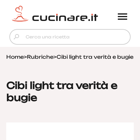
Home
>
Rubriche
>
Cibi light tra verità e bugie
Cibi light tra verità e
bugie