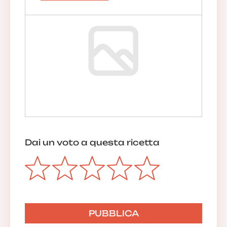
Dai un voto a questa ricetta