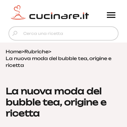
Home
>
Rubriche
>
La nuova moda del bubble tea, origine e
ricetta
La nuova moda del
bubble tea, origine e
ricetta