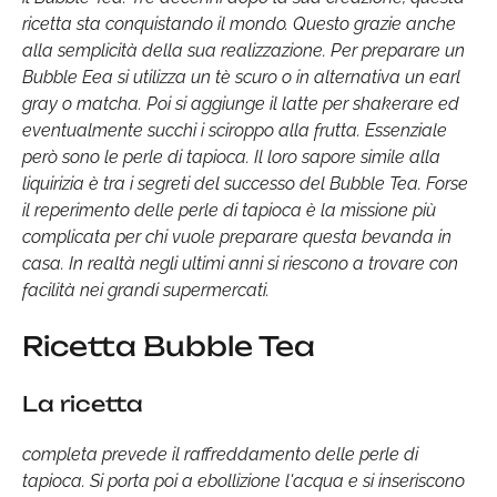
ricetta sta conquistando il mondo. Questo grazie anche
alla semplicità della sua realizzazione. Per preparare un
Bubble Eea si utilizza un tè scuro o in alternativa un earl
gray o matcha. Poi si aggiunge il latte per shakerare ed
eventualmente succhi i sciroppo alla frutta. Essenziale
però sono le perle di tapioca. Il loro sapore simile alla
liquirizia è tra i segreti del successo del Bubble Tea. Forse
il reperimento delle perle di tapioca è la missione più
complicata per chi vuole preparare questa bevanda in
casa. In realtà negli ultimi anni si riescono a trovare con
facilità nei grandi supermercati.
Ricetta Bubble Tea
La ricetta
completa prevede il raffreddamento delle perle di
tapioca. Si porta poi a ebollizione l'acqua e si inseriscono