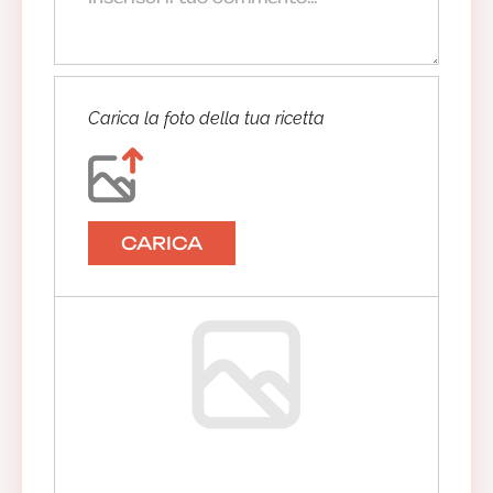
Carica la foto della tua ricetta
CARICA