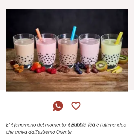
E' il fenomeno del momento: il
Bubble Tea
è l'ultima idea
che arriva dall'estremo Oriente.