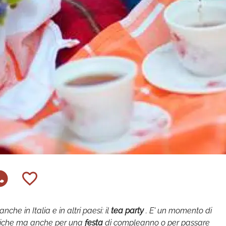
che in Italia e in altri paesi: il
tea party
. E' un momento di
amiche ma anche per una
festa
di compleanno o per passare