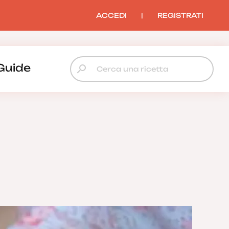
ACCEDI
|
REGISTRATI
Guide