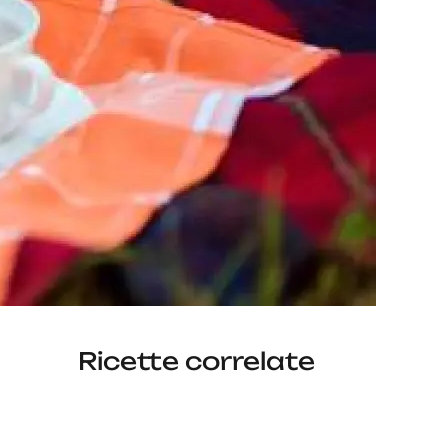
Ricette correlate