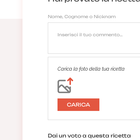
Carica la foto della tua ricetta
CARICA
Dai un voto a questa ricetta