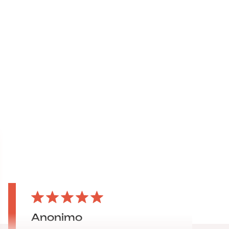
Anonimo