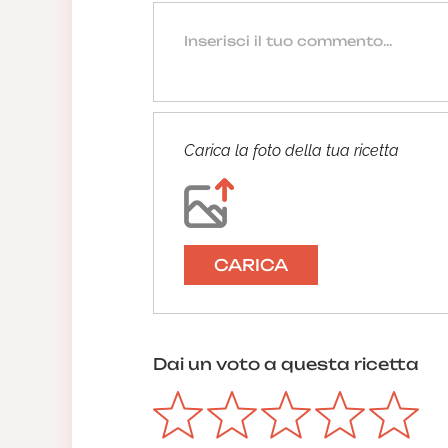
Carica la foto della tua ricetta
CARICA
Dai un voto a questa ricetta