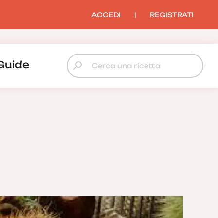
ACCEDI
|
REGISTRATI
Guide