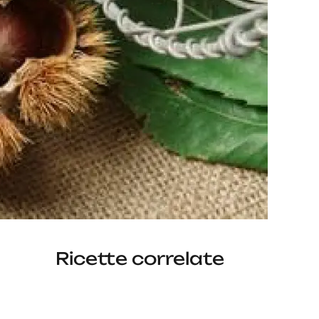
Ricette correlate