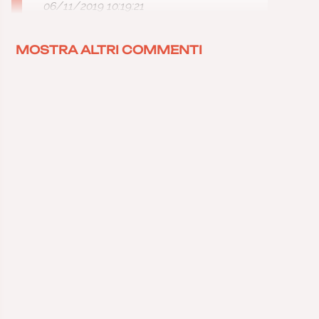
06/11/2019 10:19:21
MOSTRA ALTRI COMMENTI