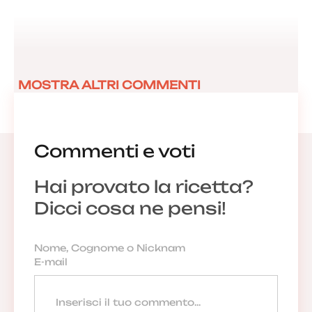
MOSTRA ALTRI COMMENTI
Commenti e voti
Hai provato la ricetta?
Dicci cosa ne pensi!