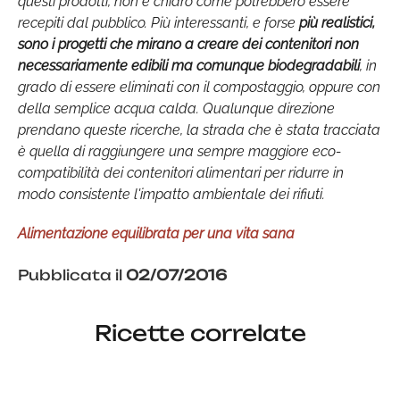
questi prodotti, non è chiaro come potrebbero essere
recepiti dal pubblico. Più interessanti, e forse
più realistici,
sono i progetti che mirano a creare dei contenitori non
necessariamente edibili ma comunque biodegradabili
, in
grado di essere eliminati con il compostaggio, oppure con
della semplice acqua calda. Qualunque direzione
prendano queste ricerche, la strada che è stata tracciata
è quella di raggiungere una sempre maggiore eco-
compatibilità dei contenitori alimentari per ridurre in
modo consistente l'impatto ambientale dei rifiuti.
Alimentazione equilibrata per una vita sana
Pubblicata il
02/07/2016
Ricette correlate