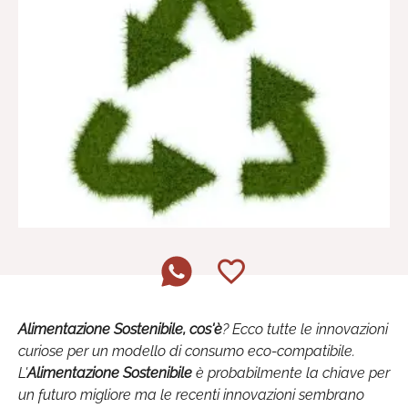
Alimentazione Sostenibile, cos'è
? Ecco tutte le innovazioni
curiose per un modello di consumo eco-compatibile.
L'
Alimentazione Sostenibile
è probabilmente la chiave per
un futuro migliore ma le recenti innovazioni sembrano