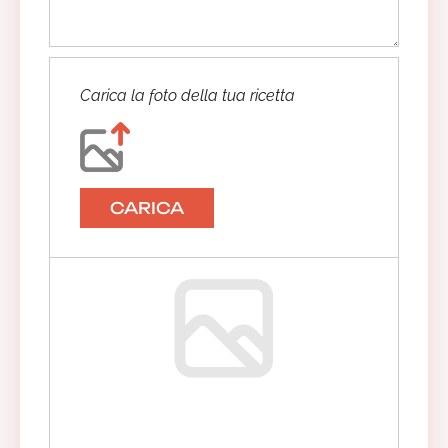
Carica la foto della tua ricetta
CARICA