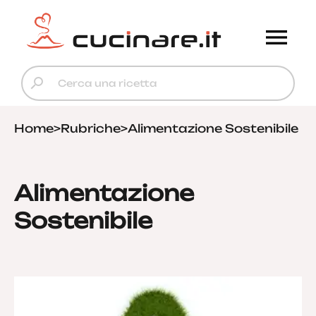
Home
>
Rubriche
>
Alimentazione Sostenibile
Alimentazione
Sostenibile