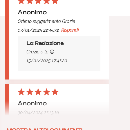
Anonimo
Ottimo suggerimento Grazie
07/01/2025 22:45:32
Rispondi
La Redazione
Grazie e te 😃
15/01/2025 17:41:20
Anonimo
30/04/2024 21:13:16