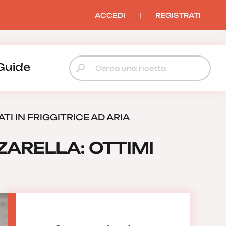
ACCEDI
|
REGISTRATI
Guide
TI IN FRIGGITRICE AD ARIA
ZARELLA: OTTIMI