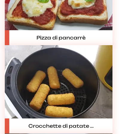
Pizza di pancarrè
Crocchette di patate ...