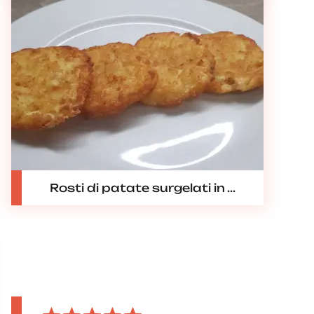
Rosti di patate surgelati in ...