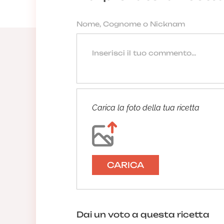
Carica la foto della tua ricetta
CARICA
Dai un voto a questa ricetta