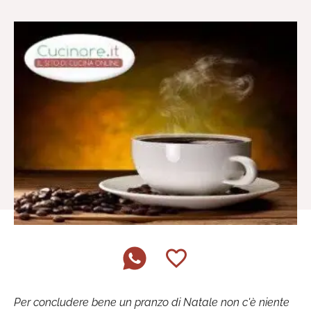
Per concludere bene un pranzo di Natale non c'è niente