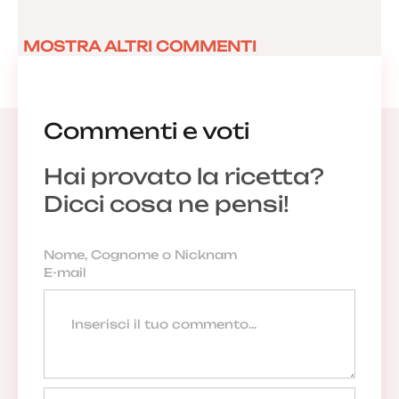
MOSTRA ALTRI COMMENTI
Commenti e voti
Hai provato la ricetta?
Dicci cosa ne pensi!