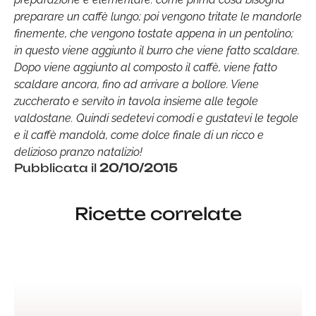
preparare un caffè lungo; poi vengono tritate le mandorle
finemente, che vengono tostate appena in un pentolino;
in questo viene aggiunto il burro che viene fatto scaldare.
Dopo viene aggiunto al composto il caffè, viene fatto
scaldare ancora, fino ad arrivare a bollore. Viene
zuccherato e servito in tavola insieme alle tegole
valdostane. Quindi sedetevi comodi e gustatevi le tegole
e il caffè mandolà, come dolce finale di un ricco e
delizioso pranzo natalizio!
Pubblicata il
20/10/2015
Ricette correlate