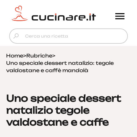
Home
>
Rubriche
>
Uno speciale dessert natalizio: tegole
valdostane e caffè mandolà
Uno speciale dessert
natalizio tegole
valdostane e caffe