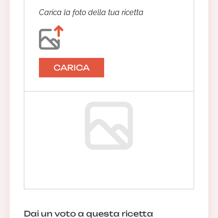
Carica la foto della tua ricetta
CARICA
Dai un voto a questa ricetta