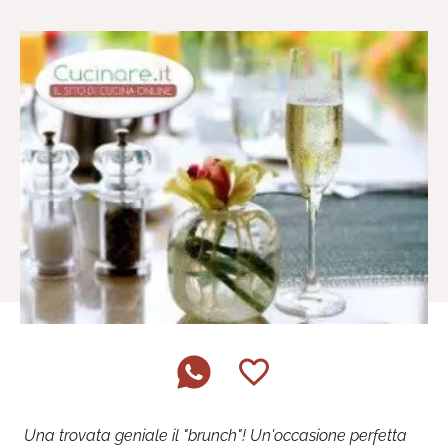
Una trovata geniale il "brunch"! Un'occasione perfetta