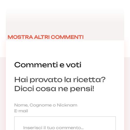
MOSTRA ALTRI COMMENTI
Commenti e voti
Hai provato la ricetta?
Dicci cosa ne pensi!