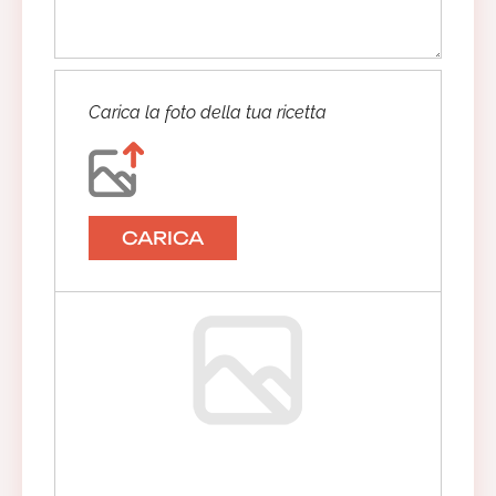
Carica la foto della tua ricetta
CARICA