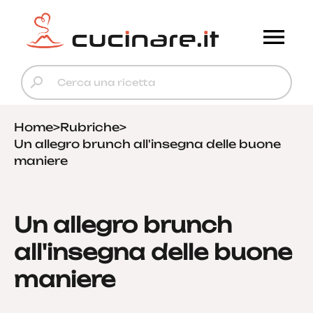
Home
>
Rubriche
>
Un allegro brunch all'insegna delle buone
maniere
Un allegro brunch
all'insegna delle buone
maniere