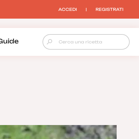
ACCEDI
|
REGISTRATI
Guide