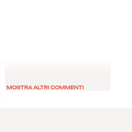
MOSTRA ALTRI COMMENTI