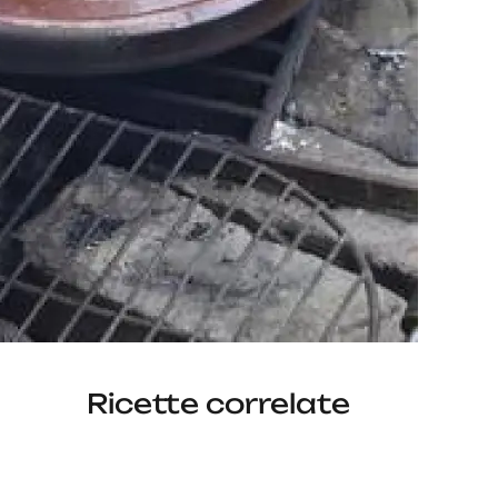
Ricette correlate