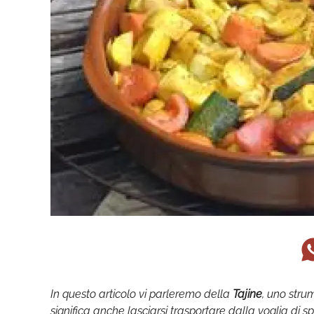
In questo articolo vi parleremo della
Tajine
, uno stru
significa anche lasciarsi trasportare dalla voglia di 