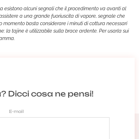
 esistono alcuni segnali che il procedimento va avanti al
assistere a una grande fuoriuscita di vapore, segnale che
to momento basta considerare i minuti di cottura necessari
: la tajine è utilizzabile sulla brace ardente. Per usarla sui
fiamma.
a? Dicci cosa ne pensi!