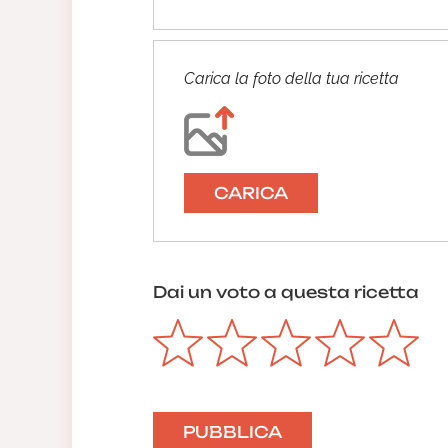
Carica la foto della tua ricetta
CARICA
Dai un voto a questa ricetta