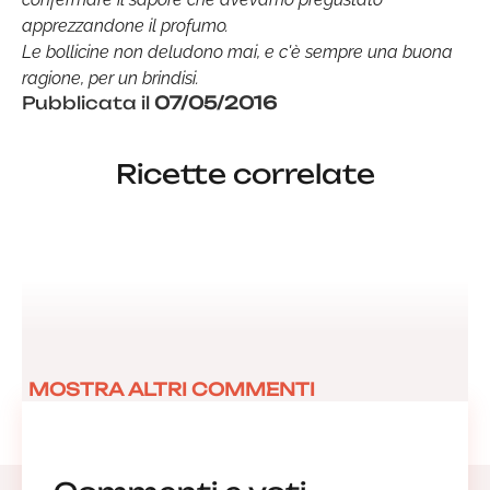
apprezzandone il profumo.
Le bollicine non deludono mai, e c'è sempre una buona
ragione, per un brindisi.
Pubblicata il
07/05/2016
Ricette correlate
MOSTRA ALTRI COMMENTI