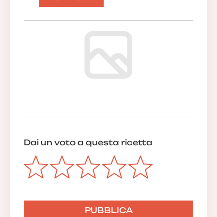
Dai un voto a questa ricetta