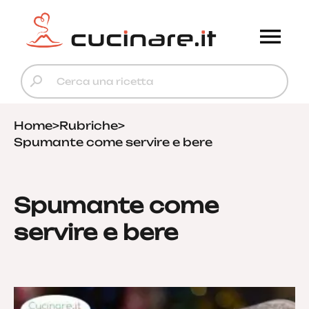
Home
>
Rubriche
>
Spumante come servire e bere
Spumante come
servire e bere