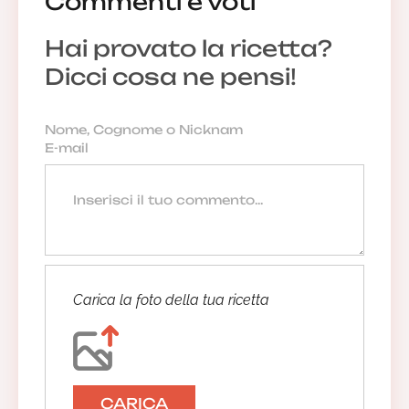
Commenti e voti
Hai provato la ricetta?
Dicci cosa ne pensi!
Carica la foto della tua ricetta
CARICA