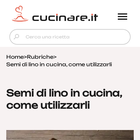
Home
>
Rubriche
>
Semi di lino in cucina, come utilizzarli
Semi di lino in cucina,
come utilizzarli