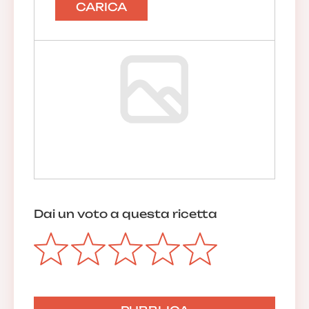
CARICA
Dai un voto a questa ricetta