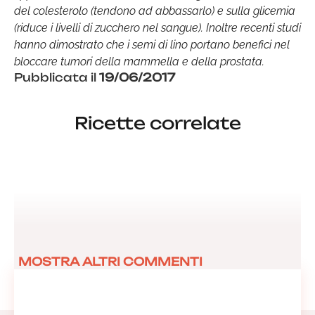
del colesterolo (tendono ad abbassarlo) e sulla glicemia
(riduce i livelli di zucchero nel sangue). Inoltre recenti studi
hanno dimostrato che i semi di lino portano benefici nel
bloccare tumori della mammella e della prostata.
Pubblicata il
19/06/2017
Ricette correlate
MOSTRA ALTRI COMMENTI