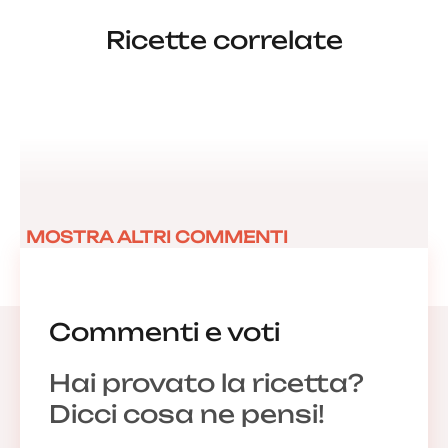
Ricette correlate
MOSTRA ALTRI COMMENTI
Commenti e voti
Hai provato la ricetta?
Dicci cosa ne pensi!