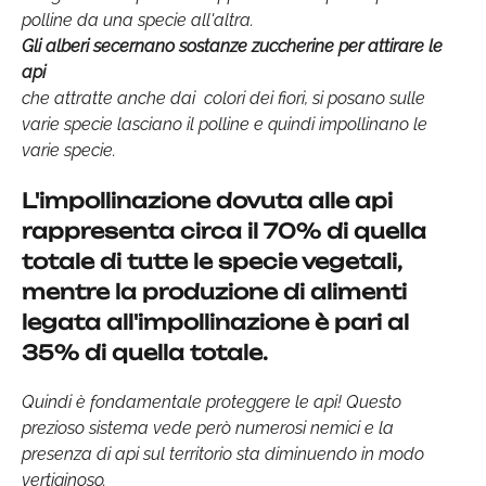
polline da una specie all'altra.
Gli alberi secernano sostanze zuccherine per attirare le
api
che attratte anche dai colori dei fiori, si posano sulle
varie specie lasciano il polline e quindi impollinano le
varie specie.
L'impollinazione dovuta alle api
rappresenta circa il 70% di quella
totale di tutte le specie vegetali,
mentre la produzione di alimenti
legata all'impollinazione è pari al
35% di quella totale.
Quindi è fondamentale proteggere le api! Questo
prezioso sistema vede però numerosi nemici e la
presenza di api sul territorio sta diminuendo in modo
vertiginoso.