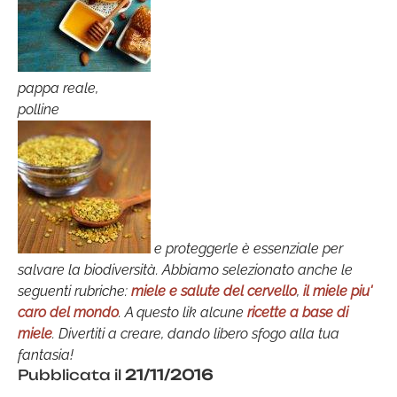
pappa reale,
polline
e proteggerle è essenziale per
salvare la biodiversità. Abbiamo selezionato anche le
seguenti rubriche:
miele e salute del cervello
,
il miele piu'
caro del mondo
. A questo lik alcune
ricette a base di
miele
. Divertiti a creare, dando libero sfogo alla tua
fantasia!
Pubblicata il
21/11/2016