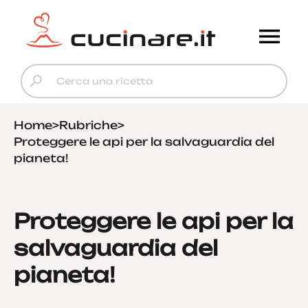
Home
>
Rubriche
>
Proteggere le api per la salvaguardia del
pianeta!
Proteggere le api per la
salvaguardia del
pianeta!