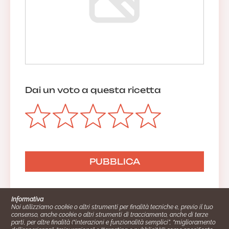
Dai un voto a questa ricetta
Informativa
Noi utilizziamo cookie o altri strumenti per finalità tecniche e, previo il tuo
consenso, anche cookie o altri strumenti di tracciamento, anche di terze
parti, per altre finalità (“interazioni e funzionalità semplici”, “miglioramento