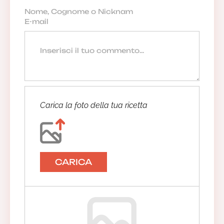
Carica la foto della tua ricetta
CARICA