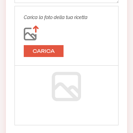
Carica la foto della tua ricetta
CARICA