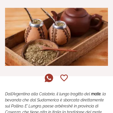
Dall’Argentina alla Calabria, il lungo tragitto del
mate
, la
bevanda che dal Sudamerica è sbarcata direttamente
sul Pollino. E’ Lungro, paese arbëreshë in provincia di
Cosenza, che tiene alta in Italia la tradizione del mate.