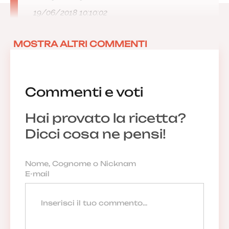
19/06/2018 10:10:02
MOSTRA ALTRI COMMENTI
Commenti e voti
Hai provato la ricetta?
Dicci cosa ne pensi!