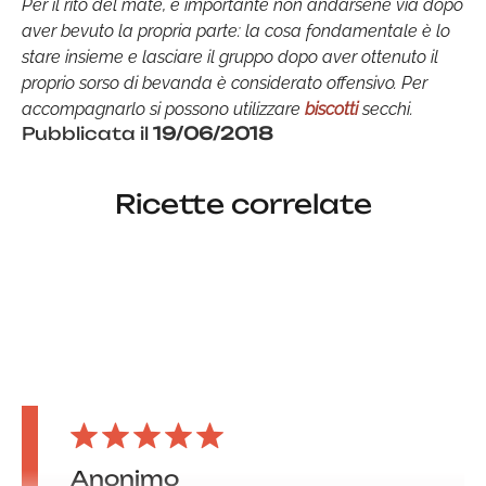
Per il rito del mate, è importante non andarsene via dopo
aver bevuto la propria parte: la cosa fondamentale è lo
stare insieme e lasciare il gruppo dopo aver ottenuto il
proprio sorso di bevanda è considerato offensivo. Per
accompagnarlo si possono utilizzare
biscotti
secchi.
Pubblicata il
19/06/2018
Ricette correlate
Anonimo