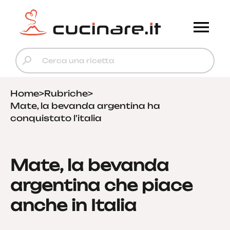
Home
>
Rubriche
>
Mate, la bevanda argentina ha
conquistato l'italia
Mate, la bevanda
argentina che piace
anche in Italia