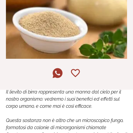
Il lievito di birra rappresenta una manna dal cielo per il
nostro organismo: vedremo i suoi benefici ed effetti sul
corpo umano, e come mai è così efficace.
Questa sostanza non è altro che un microscopico fungo,
formatosi da colonie di microrganismi chiamate