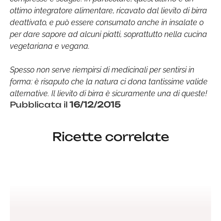
ottimo integratore alimentare, ricavato dal lievito di birra
deattivato, e può essere consumato anche in insalate o
per dare sapore ad alcuni piatti, soprattutto nella cucina
vegetariana e vegana.
Spesso non serve riempirsi di medicinali per sentirsi in
forma: è risaputo che la natura ci dona tantissime valide
alternative. Il lievito di birra è sicuramente una di queste!
Pubblicata il
16/12/2015
Ricette correlate