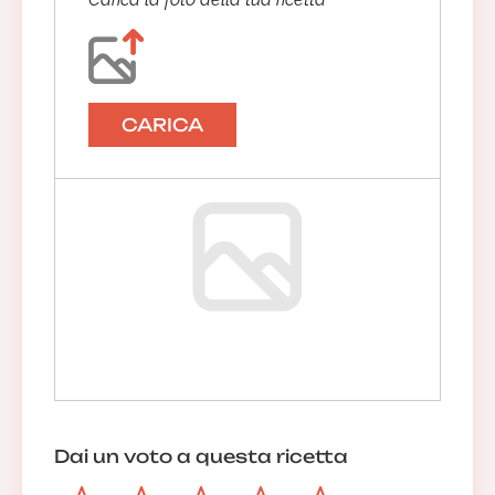
CARICA
Dai un voto a questa ricetta