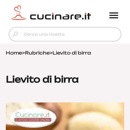
Home
>
Rubriche
>
Lievito di birra
Lievito di birra