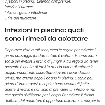
infezioni in piscina? L’elenco comprende:
Infezioni cutanee
Infezioni gastro-intestinali
Otite del nuotatore
Infezioni in piscina: quali
sono i rimedi da adottare
Dopo aver visto quali sono, ecco le regole per evitarle: il
primo passaggio fondamentale è evitare di camminare
scalzi per evitare il rischio di funghi. Altra regola da tener
presente è quella di farsi la doccia prima di entrare in
acqua: importante soprattutto lavare i piedi; doccia
prima, ma anche dopo il bagno in piscina. Occhio poi,
prima di immergersi, a coprire bene eventuali ferite
aperte: il rischio è non solo di prendere un’infezione ma
che questa si diffonda per il corpo. Per evitare il rischio
dell’otite del nuotatore è opportuno utilizzare i tappi per le