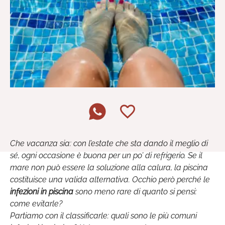
Che vacanza sia: con l’estate che sta dando il meglio di
sé, ogni occasione è buona per un po’ di refrigerio. Se il
mare non può essere la soluzione alla calura, la piscina
costituisce una valida alternativa. Occhio però perché le
infezioni in piscina
sono meno rare di quanto si pensi:
come evitarle?
Partiamo con il classificarle: quali sono le più comuni