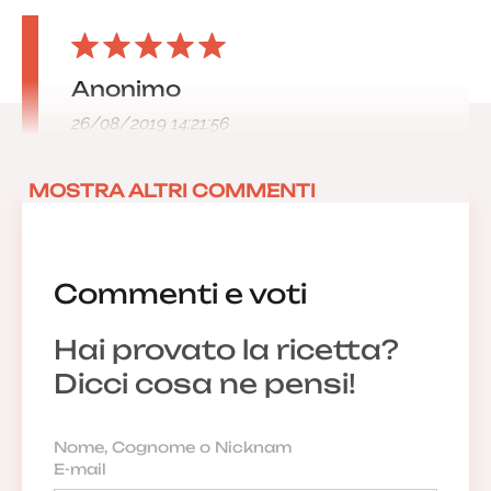
Anonimo
26/08/2019 14:21:56
MOSTRA ALTRI COMMENTI
Commenti e voti
Hai provato la ricetta?
Dicci cosa ne pensi!