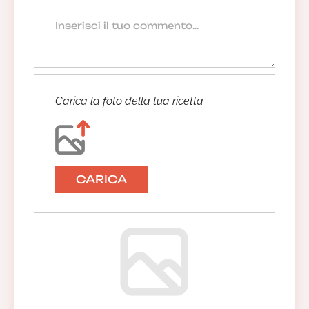
Carica la foto della tua ricetta
CARICA