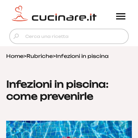
Home
>
Rubriche
>
Infezioni in piscina
Infezioni in piscina:
come prevenirle