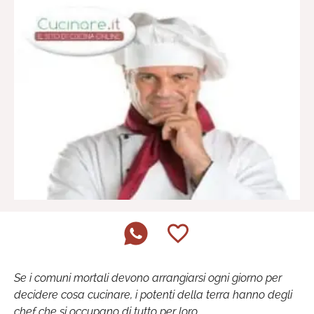
Se i comuni mortali devono arrangiarsi ogni giorno per
decidere cosa cucinare, i potenti della terra hanno degli
chef che si occupano di tutto per loro.