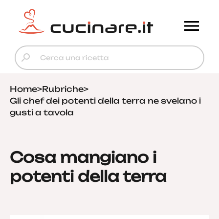
Home
>
Rubriche
>
Gli chef dei potenti della terra ne svelano i
gusti a tavola
Cosa mangiano i
potenti della terra