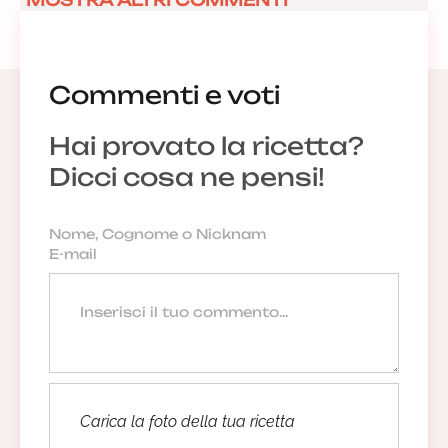
MOSTRA ALTRI COMMENTI
Commenti e voti
Hai provato la ricetta?
Dicci cosa ne pensi!
Carica la foto della tua ricetta