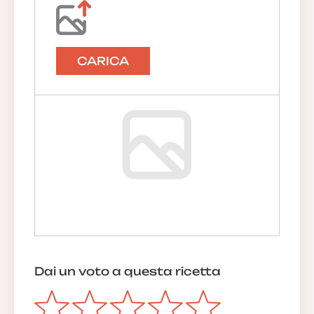
CARICA
Dai un voto a questa ricetta