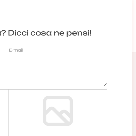
a? Dicci cosa ne pensi!