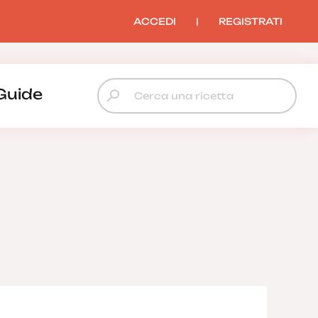
ACCEDI
|
REGISTRATI
Guide