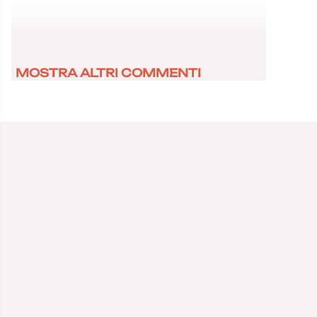
MOSTRA ALTRI COMMENTI