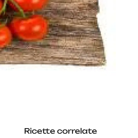
Ricette correlate