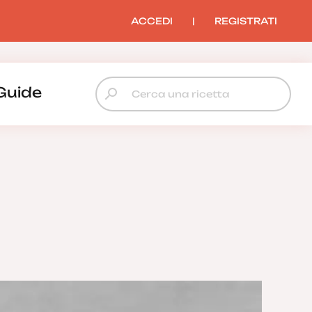
ACCEDI
|
REGISTRATI
Guide