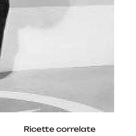
Ricette correlate