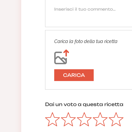
Carica la foto della tua ricetta
CARICA
Dai un voto a questa ricetta