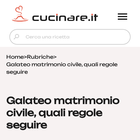
Home
>
Rubriche
>
Galateo matrimonio civile, quali regole
seguire
Galateo matrimonio
civile, quali regole
seguire