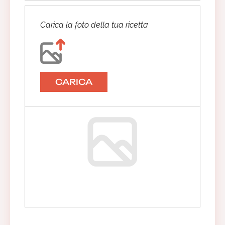
Carica la foto della tua ricetta
CARICA