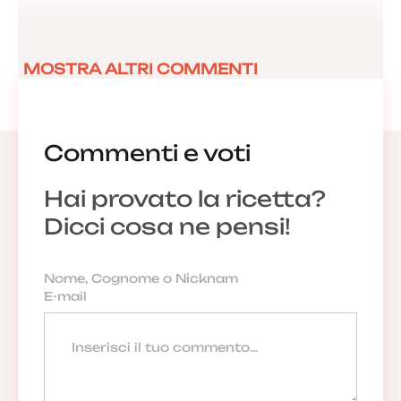
MOSTRA ALTRI COMMENTI
Commenti e voti
Hai provato la ricetta?
Dicci cosa ne pensi!