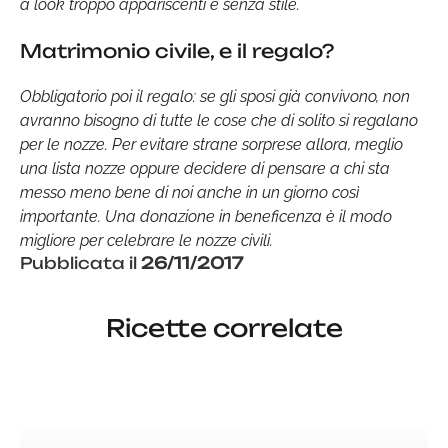
a look troppo appariscenti e senza stile.
Matrimonio civile, e il regalo?
Obbligatorio poi il regalo: se gli sposi già convivono, non
avranno bisogno di tutte le cose che di solito si regalano
per le nozze. Per evitare strane sorprese allora, meglio
una lista nozze oppure decidere di pensare a chi sta
messo meno bene di noi anche in un giorno così
importante. Una donazione in beneficenza è il modo
migliore per celebrare le nozze civili.
Pubblicata il
26/11/2017
Ricette correlate