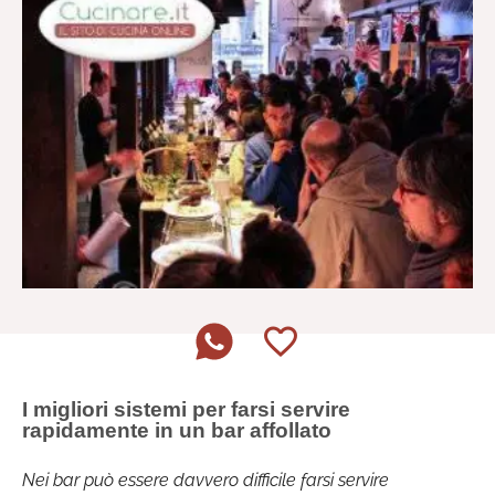
I migliori sistemi per farsi servire
rapidamente in un bar affollato
Nei bar può essere davvero difficile farsi servire