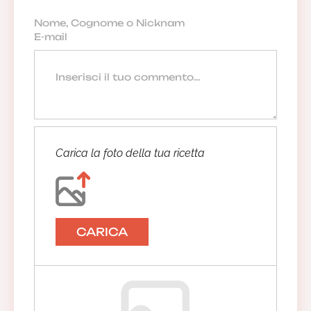
Carica la foto della tua ricetta
CARICA