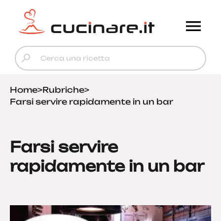
Home
>
Rubriche
>
Farsi servire rapidamente in un bar
Farsi servire
rapidamente in un bar