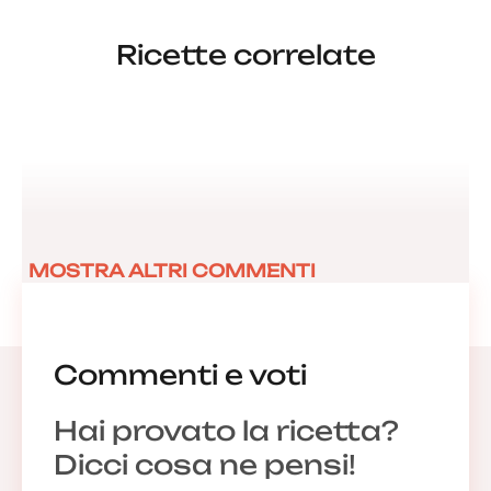
Ricette correlate
MOSTRA ALTRI COMMENTI
Commenti e voti
Hai provato la ricetta?
Dicci cosa ne pensi!