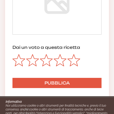
Dai un voto a questa ricetta
Informativa
Noi utilizziamo cookie o altri strumenti per finalità tecniche e, previo il tuo
consenso, anche cookie o altri strumenti di tracciamento, anche di terze
parti, per altre finalità (“interazioni e funzionalità semplici”, “miglioramento