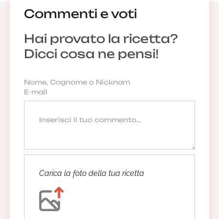
Commenti e voti
Hai provato la ricetta?
Dicci cosa ne pensi!
Carica la foto della tua ricetta