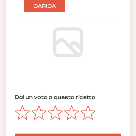
CARICA
Dai un voto a questa ricetta