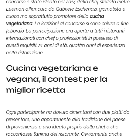
concorso è stato ideato nel 2014 dallo chef stellato Pietro
Leeman affiancato da Gabriele Eschenazi, giornalista e
cuoco ma soprattutto promotore della
cucina
vegetariana
. Le iscrizioni al concorso si sono chiuse a fine
febbraio. La partecipazione era aperta a tutti i ristoranti
internazionali con chef o professionisti in possesso di
questi requisiti: 21 anni di età, quattro anni di esperienza
nella ristorazione.
Cucina vegetariana e
vegana, il contest per la
miglior ricetta
Ogni partecipante ha dovuto cimentarsi con due piatti da
presentare, uno appartenente alla tradizione del paese
di provenienza e uno ideato proprio dallo chef e che
raccontasse l’anima del ristorante. Ovviamente anche