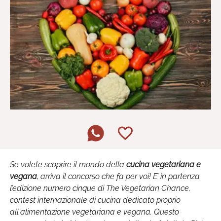
Se volete scoprire il mondo della
cucina vegetariana e
vegana
, arriva il concorso che fa per voi! E’ in partenza
l’edizione numero cinque di The Vegetarian Chance,
contest internazionale di cucina dedicato proprio
all'alimentazione vegetariana e vegana. Questo