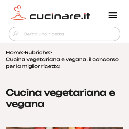
Home
>
Rubriche
>
Cucina vegetariana e vegana: il concorso
per la miglior ricetta
Cucina vegetariana e
vegana